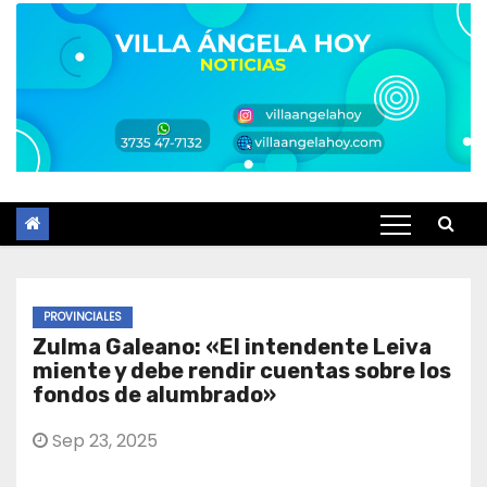
PROVINCIALES
Zulma Galeano: «El intendente Leiva
miente y debe rendir cuentas sobre los
fondos de alumbrado»
Sep 23, 2025