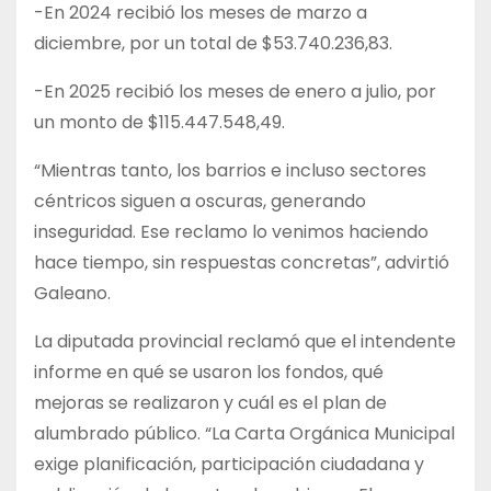
-En 2024 recibió los meses de marzo a
diciembre, por un total de $53.740.236,83.
-En 2025 recibió los meses de enero a julio, por
un monto de $115.447.548,49.
“Mientras tanto, los barrios e incluso sectores
céntricos siguen a oscuras, generando
inseguridad. Ese reclamo lo venimos haciendo
hace tiempo, sin respuestas concretas”, advirtió
Galeano.
La diputada provincial reclamó que el intendente
informe en qué se usaron los fondos, qué
mejoras se realizaron y cuál es el plan de
alumbrado público. “La Carta Orgánica Municipal
exige planificación, participación ciudadana y