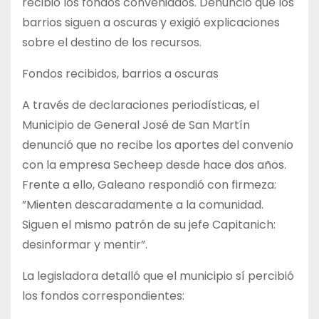
recibió los fondos conveniados. Denunció que los
barrios siguen a oscuras y exigió explicaciones
sobre el destino de los recursos.
Fondos recibidos, barrios a oscuras
A través de declaraciones periodísticas, el
Municipio de General José de San Martín
denunció que no recibe los aportes del convenio
con la empresa Secheep desde hace dos años.
Frente a ello, Galeano respondió con firmeza:
”Mienten descaradamente a la comunidad.
Siguen el mismo patrón de su jefe Capitanich:
desinformar y mentir”.
La legisladora detalló que el municipio sí percibió
los fondos correspondientes: