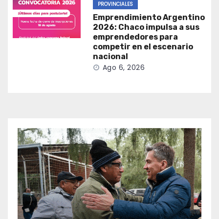
PROVINCIALES
Emprendimiento Argentino
2026: Chaco impulsa a sus
emprendedores para
competir en el escenario
nacional
Ago 6, 2026