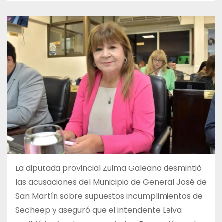
La diputada provincial Zulma Galeano desmintió
las acusaciones del Municipio de General José de
San Martín sobre supuestos incumplimientos de
Secheep y aseguró que el intendente Leiva