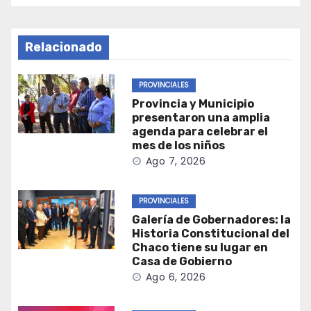
Relacionado
PROVINCIALES
Provincia y Municipio
presentaron una amplia
agenda para celebrar el
mes de los niños
Ago 7, 2026
PROVINCIALES
Galería de Gobernadores: la
Historia Constitucional del
Chaco tiene su lugar en
Casa de Gobierno
Ago 6, 2026