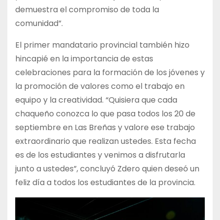
demuestra el compromiso de toda la
comunidad”.
El primer mandatario provincial también hizo
hincapié en la importancia de estas
celebraciones para la formación de los jóvenes y
la promoción de valores como el trabajo en
equipo y la creatividad. “Quisiera que cada
chaqueño conozca lo que pasa todos los 20 de
septiembre en Las Breñas y valore ese trabajo
extraordinario que realizan ustedes. Esta fecha
es de los estudiantes y venimos a disfrutarla
junto a ustedes”, concluyó Zdero quien deseó un
feliz día a todos los estudiantes de la provincia.