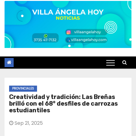
PROVINCIALES
Creatividad y tradición: Las Breñas
brilló con el 68° desfiles de carrozas
estudiantiles
Sep 21, 2025