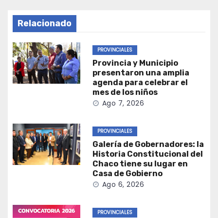
Relacionado
PROVINCIALES
Provincia y Municipio
presentaron una amplia
agenda para celebrar el
mes de los niños
Ago 7, 2026
PROVINCIALES
Galería de Gobernadores: la
Historia Constitucional del
Chaco tiene su lugar en
Casa de Gobierno
Ago 6, 2026
PROVINCIALES