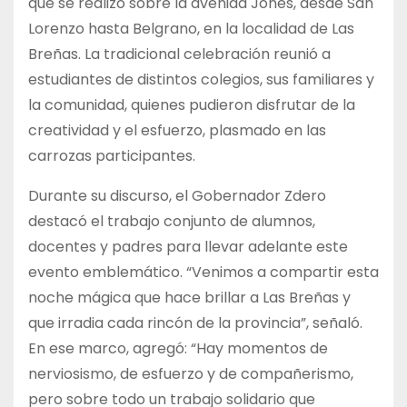
que se realizó sobre la avenida Jones, desde San
Lorenzo hasta Belgrano, en la localidad de Las
Breñas. La tradicional celebración reunió a
estudiantes de distintos colegios, sus familiares y
la comunidad, quienes pudieron disfrutar de la
creatividad y el esfuerzo, plasmado en las
carrozas participantes.
Durante su discurso, el Gobernador Zdero
destacó el trabajo conjunto de alumnos,
docentes y padres para llevar adelante este
evento emblemático. “Venimos a compartir esta
noche mágica que hace brillar a Las Breñas y
que irradia cada rincón de la provincia”, señaló.
En ese marco, agregó: “Hay momentos de
nerviosismo, de esfuerzo y de compañerismo,
pero sobre todo un trabajo solidario que