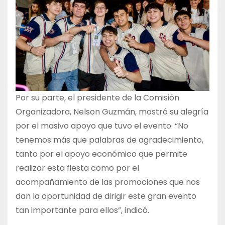
Por su parte, el presidente de la Comisión
Organizadora, Nelson Guzmán, mostró su alegría
por el masivo apoyo que tuvo el evento. “No
tenemos más que palabras de agradecimiento,
tanto por el apoyo económico que permite
realizar esta fiesta como por el
acompañamiento de las promociones que nos
dan la oportunidad de dirigir este gran evento
tan importante para ellos”, indicó.