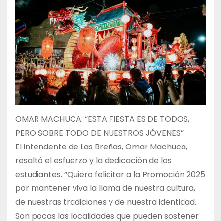
OMAR MACHUCA: “ESTA FIESTA ES DE TODOS,
PERO SOBRE TODO DE NUESTROS JÓVENES”
El intendente de Las Breñas, Omar Machuca,
resaltó el esfuerzo y la dedicación de los
estudiantes. “Quiero felicitar a la Promoción 2025
por mantener viva la llama de nuestra cultura,
de nuestras tradiciones y de nuestra identidad.
Son pocas las localidades que pueden sostener