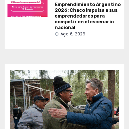
Emprendimiento Argentino
2026: Chaco impulsa a sus
emprendedores para
competir en el escenario
nacional
Ago 6, 2026