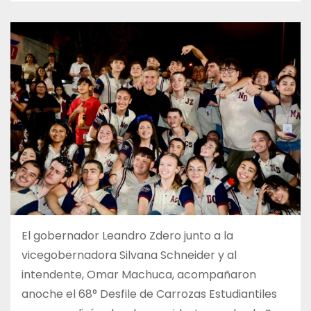
El gobernador Leandro Zdero junto a la
vicegobernadora Silvana Schneider y al
intendente, Omar Machuca, acompañaron
anoche el 68° Desfile de Carrozas Estudiantiles