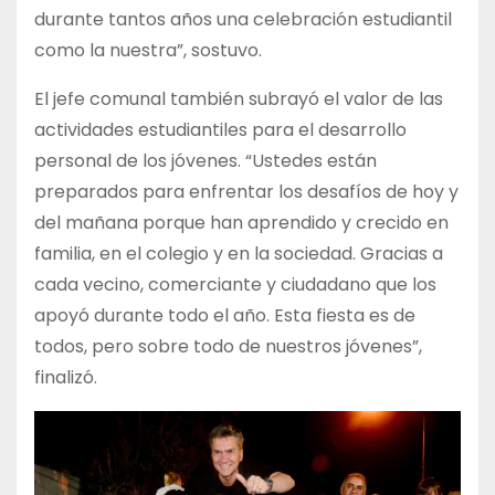
durante tantos años una celebración estudiantil
como la nuestra”, sostuvo.
El jefe comunal también subrayó el valor de las
actividades estudiantiles para el desarrollo
personal de los jóvenes. “Ustedes están
preparados para enfrentar los desafíos de hoy y
del mañana porque han aprendido y crecido en
familia, en el colegio y en la sociedad. Gracias a
cada vecino, comerciante y ciudadano que los
apoyó durante todo el año. Esta fiesta es de
todos, pero sobre todo de nuestros jóvenes”,
finalizó.