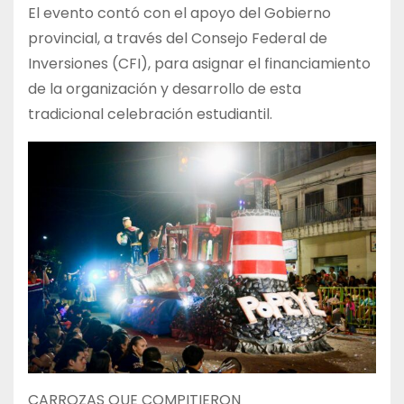
El evento contó con el apoyo del Gobierno
provincial, a través del Consejo Federal de
Inversiones (CFI), para asignar el financiamiento
de la organización y desarrollo de esta
tradicional celebración estudiantil.
CARROZAS QUE COMPITIERON