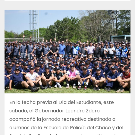
En la fecha previa al Día del Estudiante, este
sábado, el Gobernador Leandro Zdero
acompañó la jornada recreativa destinada a
alumnos de la Escuela de Policía del Chaco y del