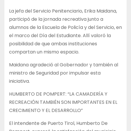
La jefa del Servicio Penitenciario, Erika Maidana,
participó de la jornada recreativa junto a
alumnos de la Escuela de Policía y del Servicio, en
el marco del Día del Estudiante. Allí valoró la
posibilidad de que ambas instituciones
compartan un mismo espacio.
Maidana agradeció al Gobernador y también al
ministro de Seguridad por impulsar esta
iniciativa.
HUMBERTO DE POMPERT: “LA CAMADERÍA Y
RECREACIÓN TAMBIÉN SON IMPORTANTES EN EL
CRECIMIENTO Y EL DESARROLLO”
El intendente de Puerto Tirol, Humberto De