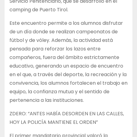
Servicio Penitenciario, que se desarrolló en el
camping de Puerto Tirol.
Este encuentro permite a los alumnos disfrutar
de un día donde se realizan campeonatos de
fútbol y de vóley. Además, la actividad está
pensada para reforzar los lazos entre
compañeros, fuera del ámbito estrictamente
educativo, generando un espacio de encuentro
en el que, a través del deporte, la recreación y la
convivencia, los alumnos fortalecen el trabajo en
equipo, la confianza mutua y el sentido de
pertenencia a las instituciones.
ZDERO: “ANTES HABÍA DESORDEN EN LAS CALLES,
HOY LA POLICÍA MANTIENE EL ORDEN”
El primer mandatario provincial valoró la