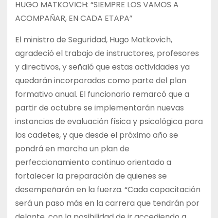
HUGO MATKOVICH: “SIEMPRE LOS VAMOS A
ACOMPAÑAR, EN CADA ETAPA”
El ministro de Seguridad, Hugo Matkovich,
agradeció el trabajo de instructores, profesores
y directivos, y señaló que estas actividades ya
quedarán incorporadas como parte del plan
formativo anual. El funcionario remarcó que a
partir de octubre se implementarán nuevas
instancias de evaluación física y psicológica para
los cadetes, y que desde el próximo año se
pondrá en marcha un plan de
perfeccionamiento continuo orientado a
fortalecer la preparación de quienes se
desempeñarán en la fuerza. “Cada capacitación
será un paso más en la carrera que tendrán por
delante, con la posibilidad de ir accediendo a