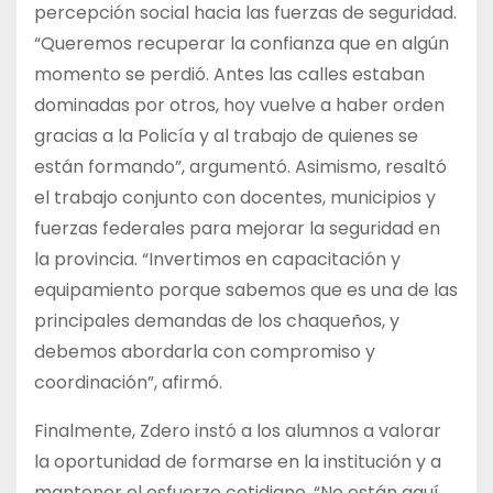
percepción social hacia las fuerzas de seguridad.
“Queremos recuperar la confianza que en algún
momento se perdió. Antes las calles estaban
dominadas por otros, hoy vuelve a haber orden
gracias a la Policía y al trabajo de quienes se
están formando”, argumentó. Asimismo, resaltó
el trabajo conjunto con docentes, municipios y
fuerzas federales para mejorar la seguridad en
la provincia. “Invertimos en capacitación y
equipamiento porque sabemos que es una de las
principales demandas de los chaqueños, y
debemos abordarla con compromiso y
coordinación”, afirmó.
Finalmente, Zdero instó a los alumnos a valorar
la oportunidad de formarse en la institución y a
mantener el esfuerzo cotidiano. “No están aquí