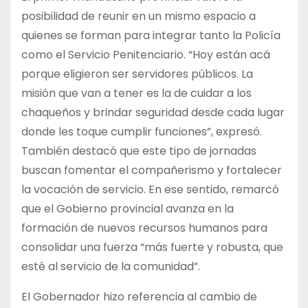
posibilidad de reunir en un mismo espacio a
quienes se forman para integrar tanto la Policía
como el Servicio Penitenciario. “Hoy están acá
porque eligieron ser servidores públicos. La
misión que van a tener es la de cuidar a los
chaqueños y brindar seguridad desde cada lugar
donde les toque cumplir funciones”, expresó.
También destacó que este tipo de jornadas
buscan fomentar el compañerismo y fortalecer
la vocación de servicio. En ese sentido, remarcó
que el Gobierno provincial avanza en la
formación de nuevos recursos humanos para
consolidar una fuerza “más fuerte y robusta, que
esté al servicio de la comunidad”.
El Gobernador hizo referencia al cambio de