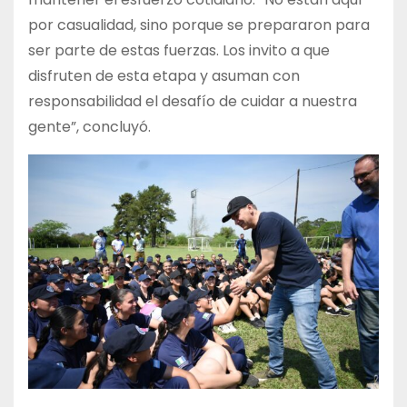
por casualidad, sino porque se prepararon para
ser parte de estas fuerzas. Los invito a que
disfruten de esta etapa y asuman con
responsabilidad el desafío de cuidar a nuestra
gente”, concluyó.