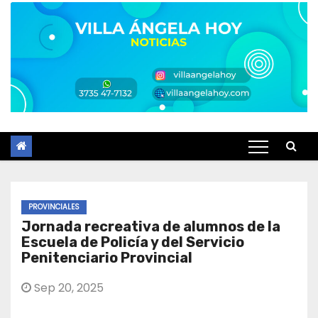
PROVINCIALES
Jornada recreativa de alumnos de la
Escuela de Policía y del Servicio
Penitenciario Provincial
Sep 20, 2025