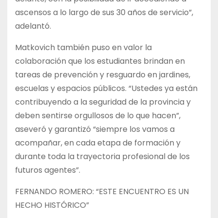
ascensos a lo largo de sus 30 años de servicio”,
adelantó.
Matkovich también puso en valor la
colaboración que los estudiantes brindan en
tareas de prevención y resguardo en jardines,
escuelas y espacios públicos. “Ustedes ya están
contribuyendo a la seguridad de la provincia y
deben sentirse orgullosos de lo que hacen”,
aseveró y garantizó “siempre los vamos a
acompañar, en cada etapa de formación y
durante toda la trayectoria profesional de los
futuros agentes”.
FERNANDO ROMERO: “ESTE ENCUENTRO ES UN
HECHO HISTÓRICO”