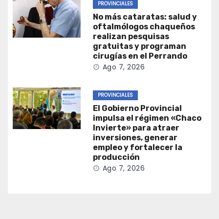
PROVINCIALES
No más cataratas: salud y
oftalmólogos chaqueños
realizan pesquisas
gratuitas y programan
cirugías en el Perrando
Ago 7, 2026
PROVINCIALES
El Gobierno Provincial
impulsa el régimen «Chaco
Invierte» para atraer
inversiones, generar
empleo y fortalecer la
producción
Ago 7, 2026