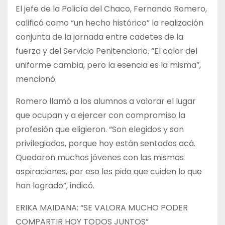
El jefe de la Policía del Chaco, Fernando Romero,
calificó como “un hecho histórico” la realización
conjunta de la jornada entre cadetes de la
fuerza y del Servicio Penitenciario. “El color del
uniforme cambia, pero la esencia es la misma”,
mencionó.
Romero llamó a los alumnos a valorar el lugar
que ocupan y a ejercer con compromiso la
profesión que eligieron. “Son elegidos y son
privilegiados, porque hoy están sentados acá.
Quedaron muchos jóvenes con las mismas
aspiraciones, por eso les pido que cuiden lo que
han logrado”, indicó.
ERIKA MAIDANA: “SE VALORA MUCHO PODER
COMPARTIR HOY TODOS JUNTOS”