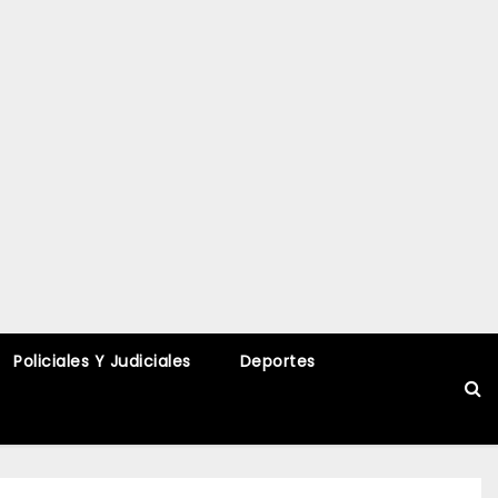
Policiales Y Judiciales
Deportes