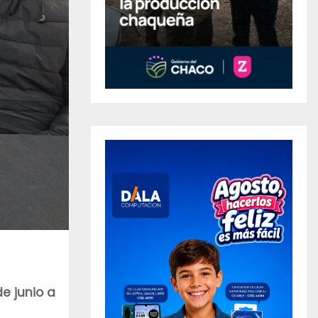
de junio a