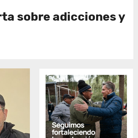
rta sobre adicciones y