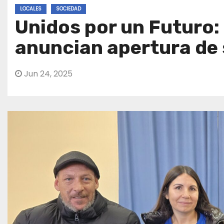
LOCALES
SOCIEDAD
Unidos por un Futuro:
anuncian apertura de 
Jun 24, 2025