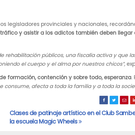
los legisladores provinciales y nacionales, recordán
tráfico y asistir a los adictos también deben llegar a
rehabilitación públicos, una fiscalía activa y que la
niendo el cuerpo y el alma por nuestros chicos”,
exp
de formación, contención y sobre todo, esperanza
.
ue consume, afecta a toda la familia y a toda la soci
Clases de patinaje artístico en el Club Samb
la escuela Magic Wheels