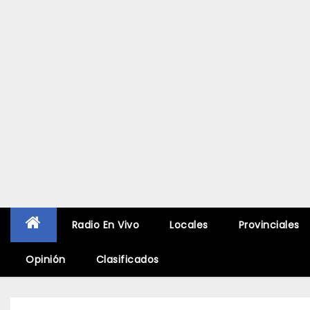
Radio En Vivo
Locales
Provinciales
Opinión
Clasificados