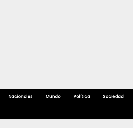
Nacionales
Mundo
Política
Sociedad