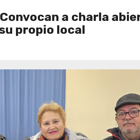
 Convocan a charla abie
su propio local