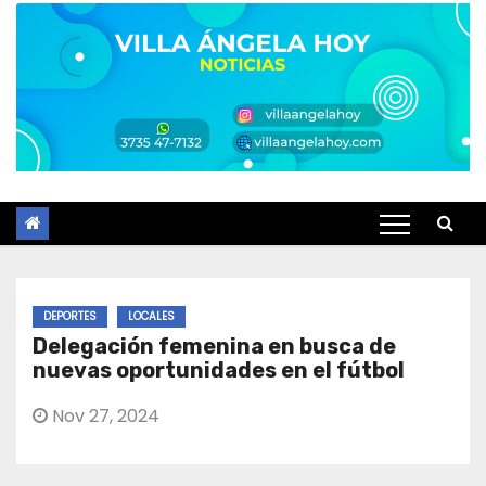
DEPORTES
LOCALES
Delegación femenina en busca de
nuevas oportunidades en el fútbol
Nov 27, 2024