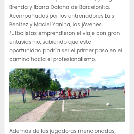
Brenda y Ibarra Daiana de Barcelonita.
Acompañadas por los entrenadores Luis
Benítez y Maciel Yanina, las jóvenes
futbolistas emprendieron el viaje con gran
entusiasmo, sabiendo que esta
oportunidad podría ser el primer paso en el
camino hacia el profesionalismo.
Además de las jugadoras mencionadas,