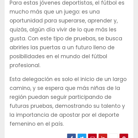
Para estas jóvenes deportistas, el fútbol es
mucho más que un juego: es una
oportunidad para superarse, aprender y,
quizás, algún día vivir de lo que más les
gusta. Con este tipo de pruebas, se busca
abrirles las puertas a un futuro lleno de
posibilidades en el mundo del fútbol
profesional.
Esta delegación es solo el inicio de un largo
camino, y se espera que más niñas de la
región puedan seguir participando de
futuras pruebas, demostrando su talento y
la importancia de apostar por el deporte
femenino en el país.