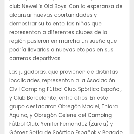
club Newell’s Old Boys. Con la esperanza de
alcanzar nuevas oportunidades y
demostrar su talento, las niñas que
representan a diferentes clubes de la
región pusieron en marcha un sueño que
podría llevarlas a nuevas etapas en sus
carreras deportivas.
Las jugadoras, que provienen de distintas
localidades, representan a la Asociación
Civil Camping Fútbol Club, Spórtico Español,
y Club Barcelonita, entre otros. En este
grupo destacaron Obregón Maciel, Thiara
Aquino, y Obregón Celene del Camping
Fútbol Club; Yenifer Fernández (Zurda) y
Gómez Sofía de Spórtico Español; y Bogado