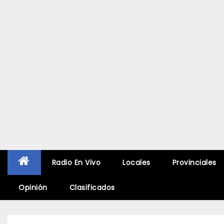
Radio En Vivo
Locales
Provinciales
Opinión
Clasificados