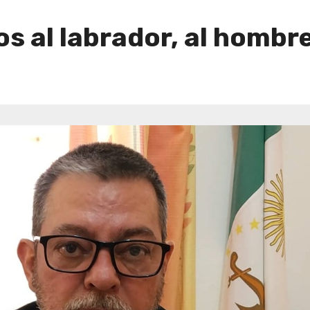
 al labrador, al hombre 