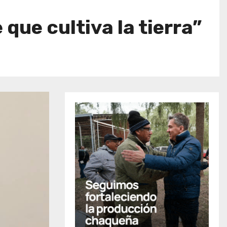
que cultiva la tierra”