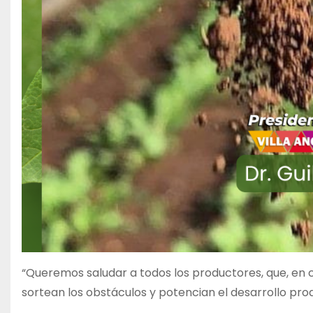
“Queremos saludar a todos los productores, que, en 
sortean los obstáculos y potencian el desarrollo produ