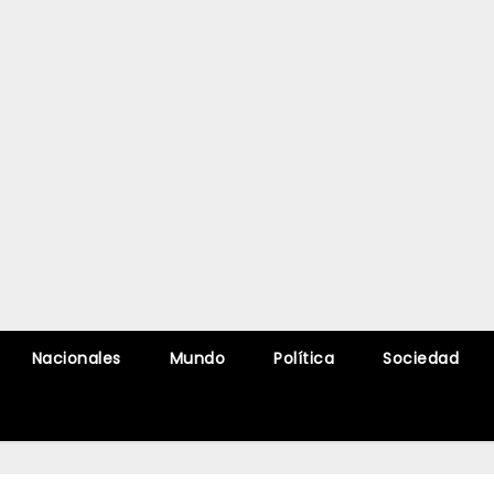
Nacionales
Mundo
Política
Sociedad