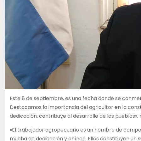
Este 8 de septiembre, es una fecha donde se conmemo
Destacamos la importancia del agricultor en la const
dedicación, contribuye al desarrollo de los pueblos», 
«El trabajador agropecuario es un hombre de campo, 
mucha de dedicación y ahínco. Ellos constituyen un 