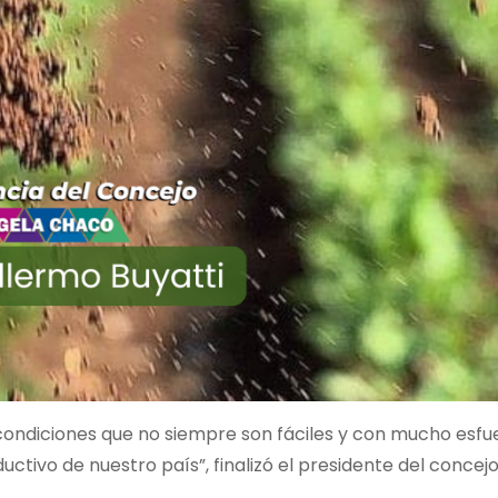
condiciones que no siempre son fáciles y con mucho esfu
ctivo de nuestro país”, finalizó el presidente del concejo