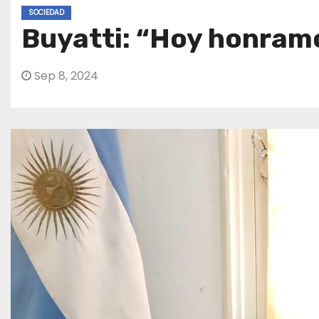
SOCIEDAD
Buyatti: “Hoy honramos
Sep 8, 2024