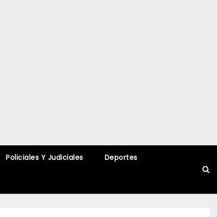
Policiales Y Judiciales
Deportes