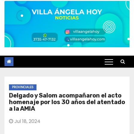
PROVINCIALES
Delgado y Salom acompañaron el acto
homenaje por los 30 años del atentado
a la AMIA
Jul 18, 2024