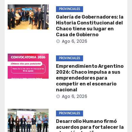
PROVINCIALES
Galería de Gobernadores: la
Historia Constitucional del
Chaco tiene su lugar en
Casa de Gobierno
Ago 6, 2026
PROVINCIALES
Emprendimiento Argentino
2026: Chaco impulsa a sus
emprendedores para
competir en el escenario
nacional
Ago 6, 2026
PROVINCIALES
Desarrollo Humano firmó
acuerdos para fortalecer la