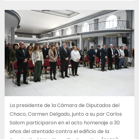
La presidente de la Cámara de Diputados del
Chaco, Carmen Delgado, junto a su par Carlos
Salom participaron en el acto homenaje a 30
años del atentado contra el edificio de la