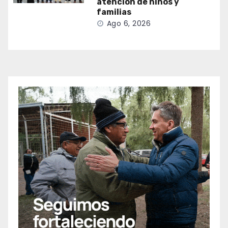
atención de niños y
familias
Ago 6, 2026