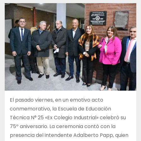
El pasado viernes, en un emotivo acto
conmemorativo, la Escuela de Educación
Técnica N° 25 «Ex Colegio Industrial» celebró su
75º aniversario. La ceremonia contó con la
presencia del intendente Adalberto Papp, quien