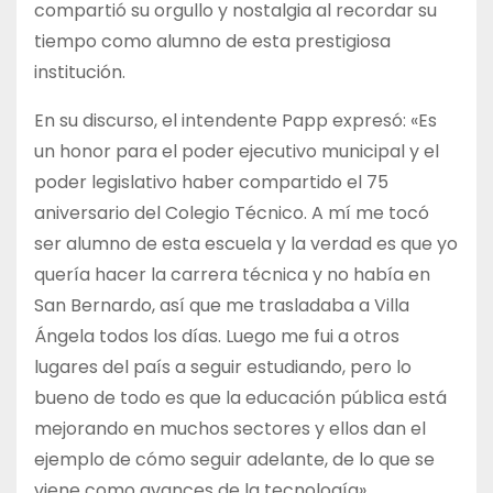
compartió su orgullo y nostalgia al recordar su
tiempo como alumno de esta prestigiosa
institución.
En su discurso, el intendente Papp expresó: «Es
un honor para el poder ejecutivo municipal y el
poder legislativo haber compartido el 75
aniversario del Colegio Técnico. A mí me tocó
ser alumno de esta escuela y la verdad es que yo
quería hacer la carrera técnica y no había en
San Bernardo, así que me trasladaba a Villa
Ángela todos los días. Luego me fui a otros
lugares del país a seguir estudiando, pero lo
bueno de todo es que la educación pública está
mejorando en muchos sectores y ellos dan el
ejemplo de cómo seguir adelante, de lo que se
viene como avances de la tecnología».