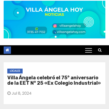
LOCALES
Villa Ángela celebró el 75° aniversario
de la EET N° 25 «Ex Colegio Industrial»
Jul 8, 2024