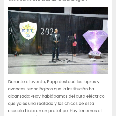
Durante el evento, Papp destacó los logros y
avances tecnológicos que la institución ha
alcanzado: «Hoy hablábamos del auto eléctrico
que ya es una realidad y los chicos de esta
escuela hicieron un prototipo. Hoy tenemos el