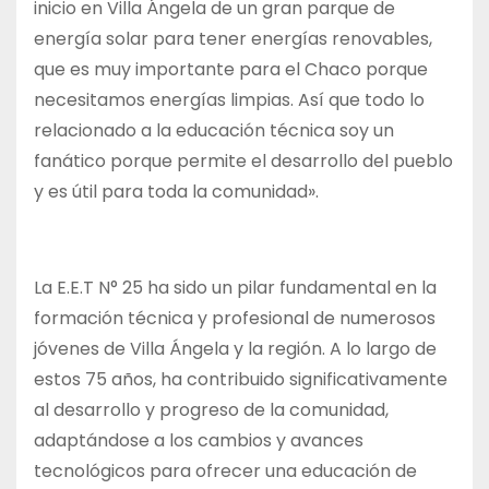
inicio en Villa Ángela de un gran parque de
energía solar para tener energías renovables,
que es muy importante para el Chaco porque
necesitamos energías limpias. Así que todo lo
relacionado a la educación técnica soy un
fanático porque permite el desarrollo del pueblo
y es útil para toda la comunidad».
La E.E.T N° 25 ha sido un pilar fundamental en la
formación técnica y profesional de numerosos
jóvenes de Villa Ángela y la región. A lo largo de
estos 75 años, ha contribuido significativamente
al desarrollo y progreso de la comunidad,
adaptándose a los cambios y avances
tecnológicos para ofrecer una educación de