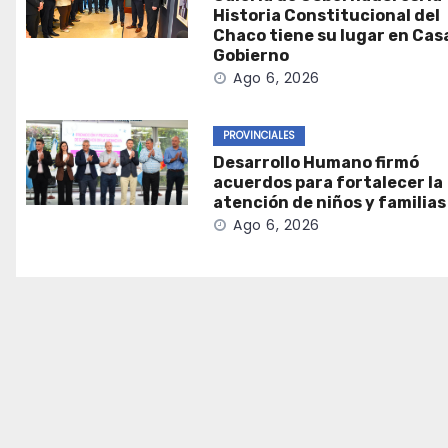
Historia Constitucional del
Chaco tiene su lugar en Cas
Gobierno
Ago 6, 2026
PROVINCIALES
Desarrollo Humano firmó
acuerdos para fortalecer la
atención de niños y familias
Ago 6, 2026