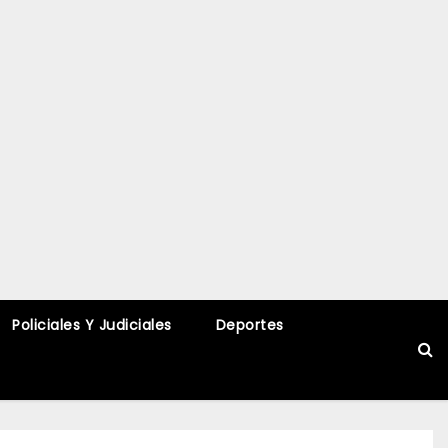
Policiales Y Judiciales
Deportes