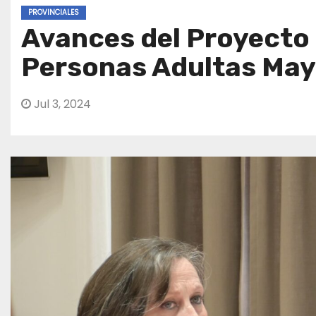
PROVINCIALES
Avances del Proyecto 
Personas Adultas May
Jul 3, 2024