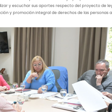
alizar y escuchar sus aportes respecto del proyecto de le
nción y promoción integral de derechos de las personas a