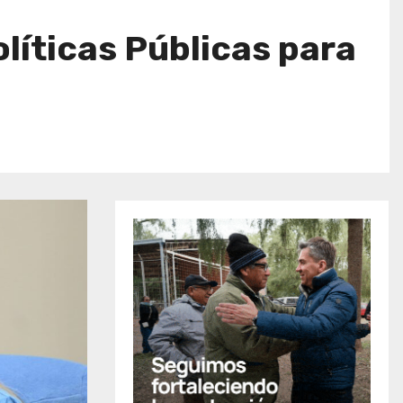
líticas Públicas para