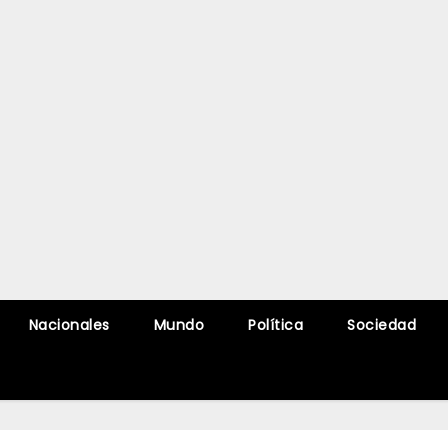
Nacionales
Mundo
Política
Sociedad