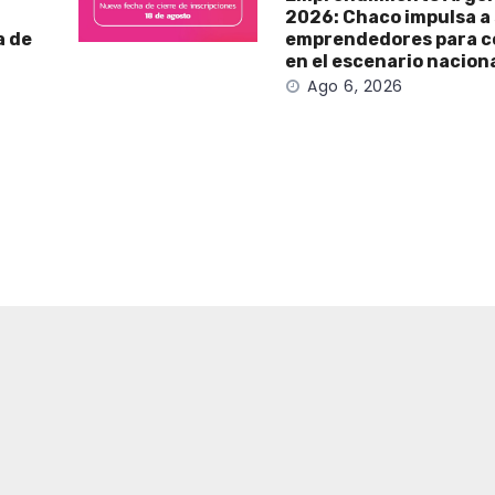
2026: Chaco impulsa a
a de
emprendedores para c
en el escenario nacion
Ago 6, 2026