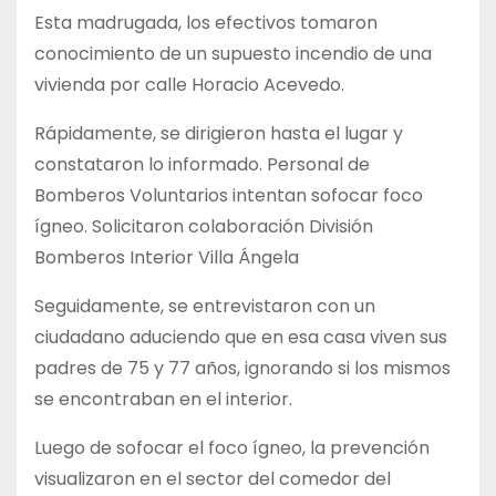
Esta madrugada, los efectivos tomaron
conocimiento de un supuesto incendio de una
vivienda por calle Horacio Acevedo.
Rápidamente, se dirigieron hasta el lugar y
constataron lo informado. Personal de
Bomberos Voluntarios intentan sofocar foco
ígneo. Solicitaron colaboración División
Bomberos Interior Villa Ángela
Seguidamente, se entrevistaron con un
ciudadano aduciendo que en esa casa viven sus
padres de 75 y 77 años, ignorando si los mismos
se encontraban en el interior.
Luego de sofocar el foco ígneo, la prevención
visualizaron en el sector del comedor del