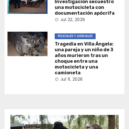
Investigación secuestró
una motocicleta con
documentación apócrifa
Jul 22, 2026
POLICIALES Y JUDICIALES
Tragedia en Villa Ángela:
una pareja y un niño de 3
años murieron tras un
choque entre una
motocicleta y una
camioneta
Jul 11, 2026