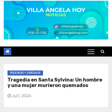
POLICIALES Y JUDICIALES
Tragedia en Santa Sylvina: Un hombre
y una mujer murieron quemados
Jul 1, 2024