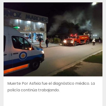
Muerte Por Asfixia fue el diagnóstico médico. La
policía continúa trabajando.