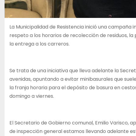
La Municipalidad de Resistencia inició una campaña 
respeto a los horarios de recolección de residuos, la
la entrega a los carreros.
Se trata de una iniciativa que lleva adelante la Sec
avenidas, apuntando a evitar minibasurales que suelen
la franja horaria para el depósito de basura en cesto
domingo a viernes.
El Secretario de Gobierno comunal, Emilio Varisco, a
de inspección general estamos llevando adelante es