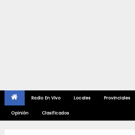
Radio En Vivo
Locales
Provinciales
Opinión
Clasificados