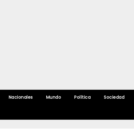
Nacionales
Mundo
Política
Sociedad