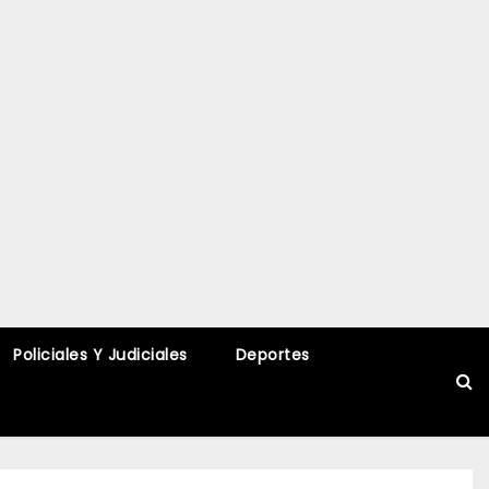
Policiales Y Judiciales
Deportes