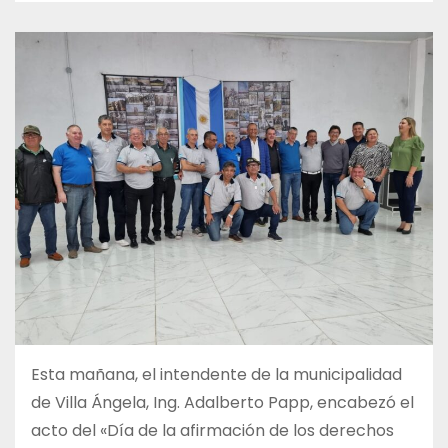
Esta mañana, el intendente de la municipalidad
de Villa Ángela, Ing. Adalberto Papp, encabezó el
acto del «Día de la afirmación de los derechos