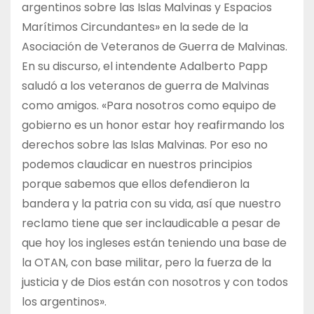
argentinos sobre las Islas Malvinas y Espacios
Marítimos Circundantes» en la sede de la
Asociación de Veteranos de Guerra de Malvinas.
En su discurso, el intendente Adalberto Papp
saludó a los veteranos de guerra de Malvinas
como amigos. «Para nosotros como equipo de
gobierno es un honor estar hoy reafirmando los
derechos sobre las Islas Malvinas. Por eso no
podemos claudicar en nuestros principios
porque sabemos que ellos defendieron la
bandera y la patria con su vida, así que nuestro
reclamo tiene que ser inclaudicable a pesar de
que hoy los ingleses están teniendo una base de
la OTAN, con base militar, pero la fuerza de la
justicia y de Dios están con nosotros y con todos
los argentinos».