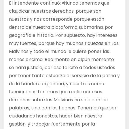
El intendente continuó: «Nunca tenemos que
claudicar nuestros derechos, porque son
nuestras y nos corresponde porque están
dentro de nuestra plataforma submarina, por
geografía e historia. Por supuesto, hay intereses
muy fuertes, porque hay muchas riquezas en Las
Malvinas y todo el mundo le quiere poner las
manos encima. Realmente en algún momento
se hará justicia, por eso felicito a todos ustedes
por tener tanto esfuerzo al servicio de la patria y
de la bandera argentina, y nosotros como
funcionarios tenemos que reafirmar esos
derechos sobre las Malvinas no solo con las
palabras, sino con los hechos. Tenemos que ser
ciudadanos honestos, hacer bien nuestra
gestión, y trabajar fuertemente por la