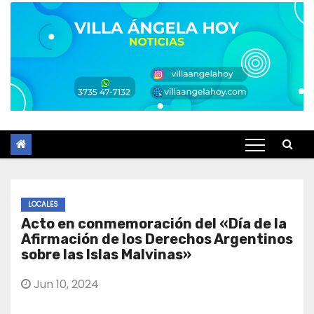
LOCALES
Acto en conmemoración del «Día de la
Afirmación de los Derechos Argentinos
sobre las Islas Malvinas»
Jun 10, 2024