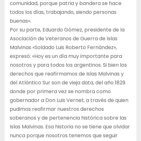
comunidad, porque patria y bandera se hace
todos los días, trabajando, siendo personas
buenas».
Por su parte, Eduardo Gómez, presidente de la
Asociación de Veteranos de Guerra de Islas
Malvinas «Soldado Luis Roberto Fernández»,
expresó: «Hoy es un día muy importante para
nosotros y para todos los argentinos. Si bien los
derechos que reafirmamos de Islas Malvinas y
del Atlántico Sur son de vieja data, del año 1829
donde por primera vez se nombra como
gobernador a Don Luis Vernet, a través de quien
pudimos reafirmar nuestros derechos
soberanos y de pertenencia histórica sobre las
Islas Malvinas. Esa historia no se tiene que olvidar
nunca porque nosotros tenemos que seguir