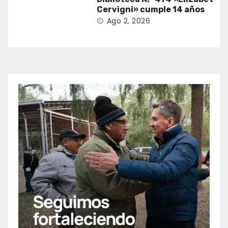
Cervigni» cumple 14 años
Ago 2, 2026