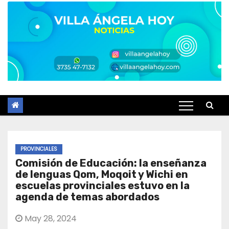
PROVINCIALES
Comisión de Educación: la enseñanza
de lenguas Qom, Moqoit y Wichi en
escuelas provinciales estuvo en la
agenda de temas abordados
May 28, 2024