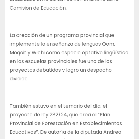
Comisión de Educación.
La creación de un programa provincial que
implemente la enseñanza de lenguas Qom,
Moqoit y Wichi como espacio optativo lingüístico
en las escuelas provinciales fue uno de los
proyectos debatidos y logró un despacho
dividido.
También estuvo en el temario del día, el
proyecto de ley 282/24, que crea el “Plan
Provincial de Forestación en Establecimientos
Educativos”. De autoría de la diputada Andrea