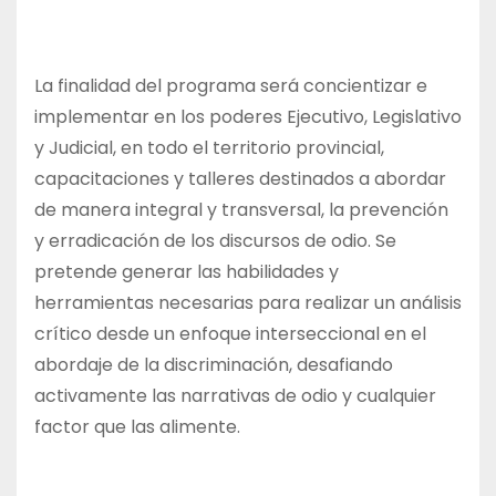
La finalidad del programa será concientizar e
implementar en los poderes Ejecutivo, Legislativo
y Judicial, en todo el territorio provincial,
capacitaciones y talleres destinados a abordar
de manera integral y transversal, la prevención
y erradicación de los discursos de odio. Se
pretende generar las habilidades y
herramientas necesarias para realizar un análisis
crítico desde un enfoque interseccional en el
abordaje de la discriminación, desafiando
activamente las narrativas de odio y cualquier
factor que las alimente.