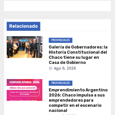
Relacionado
PROVINCIALES
Galería de Gobernadores: la
Historia Constitucional del
Chaco tiene su lugar en
Casa de Gobierno
Ago 6, 2026
PROVINCIALES
Emprendimiento Argentino
2026: Chaco impulsa a sus
emprendedores para
competir en el escenario
nacional