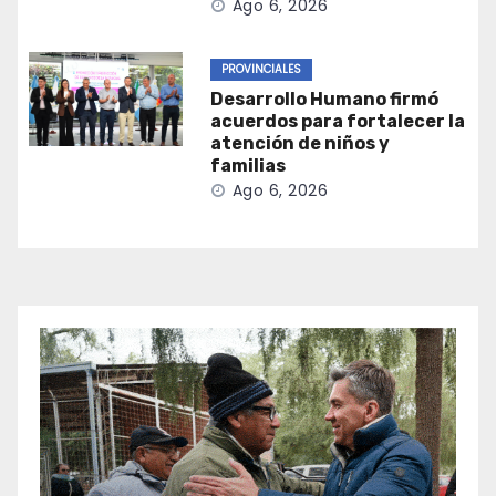
Ago 6, 2026
PROVINCIALES
Desarrollo Humano firmó
acuerdos para fortalecer la
atención de niños y
familias
Ago 6, 2026