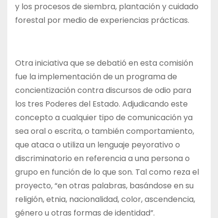
y los procesos de siembra, plantación y cuidado
forestal por medio de experiencias prácticas.
Otra iniciativa que se debatió en esta comisión
fue la implementación de un programa de
concientización contra discursos de odio para
los tres Poderes del Estado. Adjudicando este
concepto a cualquier tipo de comunicación ya
sea oral o escrita, o también comportamiento,
que ataca o utiliza un lenguaje peyorativo o
discriminatorio en referencia a una persona o
grupo en función de lo que son. Tal como reza el
proyecto, “en otras palabras, basándose en su
religión, etnia, nacionalidad, color, ascendencia,
género u otras formas de identidad”.