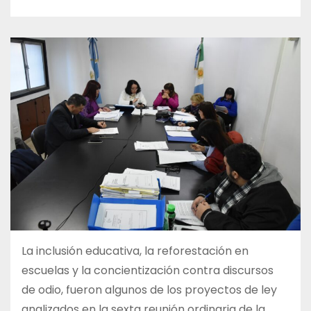
La inclusión educativa, la reforestación en
escuelas y la concientización contra discursos
de odio, fueron algunos de los proyectos de ley
analizados en la sexta reunión ordinaria de la