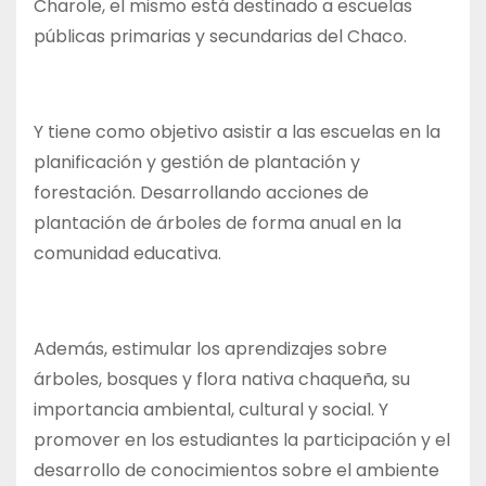
Charole, el mismo está destinado a escuelas
públicas primarias y secundarias del Chaco.
Y tiene como objetivo asistir a las escuelas en la
planificación y gestión de plantación y
forestación. Desarrollando acciones de
plantación de árboles de forma anual en la
comunidad educativa.
Además, estimular los aprendizajes sobre
árboles, bosques y flora nativa chaqueña, su
importancia ambiental, cultural y social. Y
promover en los estudiantes la participación y el
desarrollo de conocimientos sobre el ambiente