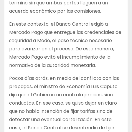
terminó sin que ambas partes lleguen a un
acuerdo económico por las comisiones.
En este contexto, el Banco Central exigió a
Mercado Pago que entregue las credenciales de
seguridad a Modo, el paso técnico necesario
para avanzar en el proceso. De esta manera,
Mercado Pago evitó el incumplimiento de la
normativa de la autoridad monetaria.
Pocos días atrás, en medio del conflicto con las
prepagas, el ministro de Economía Luis Caputo
dijo que el Gobierno no controla precios, sino
conductas. En ese caso, se quiso dejar en claro
que no había intención de fijar tarifas sino de
detectar una eventual cartelización. En este
caso, el Banco Central se desentendió de fijar