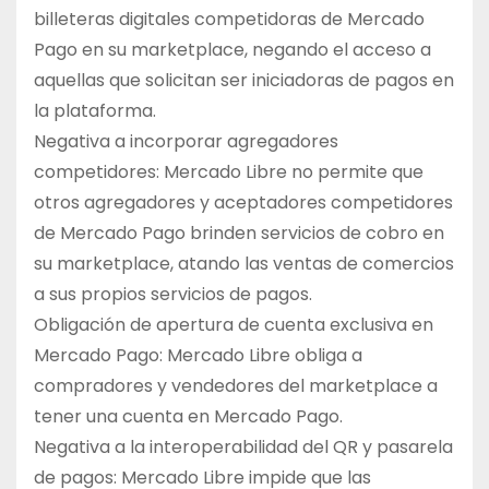
billeteras digitales competidoras de Mercado
Pago en su marketplace, negando el acceso a
aquellas que solicitan ser iniciadoras de pagos en
la plataforma.
Negativa a incorporar agregadores
competidores: Mercado Libre no permite que
otros agregadores y aceptadores competidores
de Mercado Pago brinden servicios de cobro en
su marketplace, atando las ventas de comercios
a sus propios servicios de pagos.
Obligación de apertura de cuenta exclusiva en
Mercado Pago: Mercado Libre obliga a
compradores y vendedores del marketplace a
tener una cuenta en Mercado Pago.
Negativa a la interoperabilidad del QR y pasarela
de pagos: Mercado Libre impide que las