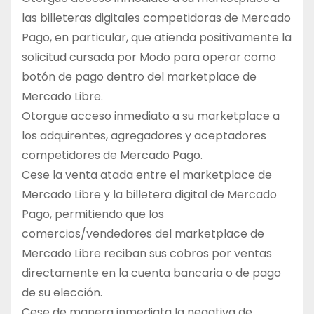
las billeteras digitales competidoras de Mercado
Pago, en particular, que atienda positivamente la
solicitud cursada por Modo para operar como
botón de pago dentro del marketplace de
Mercado Libre.
Otorgue acceso inmediato a su marketplace a
los adquirentes, agregadores y aceptadores
competidores de Mercado Pago.
Cese la venta atada entre el marketplace de
Mercado Libre y la billetera digital de Mercado
Pago, permitiendo que los
comercios/vendedores del marketplace de
Mercado Libre reciban sus cobros por ventas
directamente en la cuenta bancaria o de pago
de su elección.
Cese de manera inmediata la negativa de