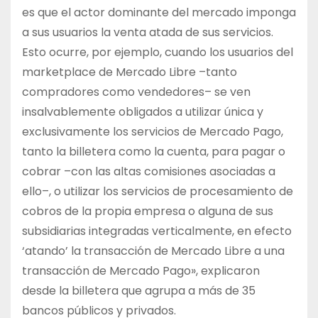
es que el actor dominante del mercado imponga
a sus usuarios la venta atada de sus servicios.
Esto ocurre, por ejemplo, cuando los usuarios del
marketplace de Mercado Libre –tanto
compradores como vendedores– se ven
insalvablemente obligados a utilizar única y
exclusivamente los servicios de Mercado Pago,
tanto la billetera como la cuenta, para pagar o
cobrar –con las altas comisiones asociadas a
ello–, o utilizar los servicios de procesamiento de
cobros de la propia empresa o alguna de sus
subsidiarias integradas verticalmente, en efecto
‘atando’ la transacción de Mercado Libre a una
transacción de Mercado Pago», explicaron
desde la billetera que agrupa a más de 35
bancos públicos y privados.