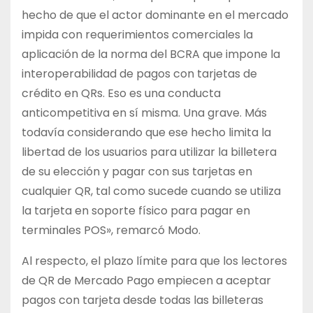
hecho de que el actor dominante en el mercado
impida con requerimientos comerciales la
aplicación de la norma del BCRA que impone la
interoperabilidad de pagos con tarjetas de
crédito en QRs. Eso es una conducta
anticompetitiva en sí misma. Una grave. Más
todavía considerando que ese hecho limita la
libertad de los usuarios para utilizar la billetera
de su elección y pagar con sus tarjetas en
cualquier QR, tal como sucede cuando se utiliza
la tarjeta en soporte físico para pagar en
terminales POS», remarcó Modo.
Al respecto, el plazo límite para que los lectores
de QR de Mercado Pago empiecen a aceptar
pagos con tarjeta desde todas las billeteras