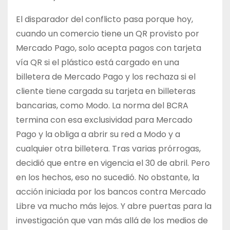
El disparador del conflicto pasa porque hoy,
cuando un comercio tiene un QR provisto por
Mercado Pago, solo acepta pagos con tarjeta
vía QR si el plástico está cargado en una
billetera de Mercado Pago y los rechaza si el
cliente tiene cargada su tarjeta en billeteras
bancarias, como Modo. La norma del BCRA
termina con esa exclusividad para Mercado
Pago y la obliga a abrir su red a Modo y a
cualquier otra billetera. Tras varias prórrogas,
decidió que entre en vigencia el 30 de abril. Pero
en los hechos, eso no sucedió. No obstante, la
acción iniciada por los bancos contra Mercado
Libre va mucho más lejos. Y abre puertas para la
investigación que van más allá de los medios de