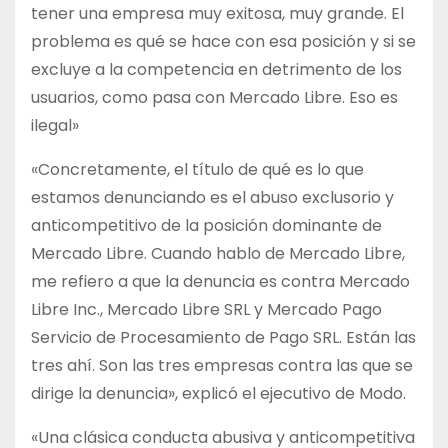
tener una empresa muy exitosa, muy grande. El
problema es qué se hace con esa posición y si se
excluye a la competencia en detrimento de los
usuarios, como pasa con Mercado Libre. Eso es
ilegal»
«Concretamente, el título de qué es lo que
estamos denunciando es el abuso exclusorio y
anticompetitivo de la posición dominante de
Mercado Libre. Cuando hablo de Mercado Libre,
me refiero a que la denuncia es contra Mercado
Libre Inc., Mercado Libre SRL y Mercado Pago
Servicio de Procesamiento de Pago SRL. Están las
tres ahí. Son las tres empresas contra las que se
dirige la denuncia», explicó el ejecutivo de Modo.
«Una clásica conducta abusiva y anticompetitiva