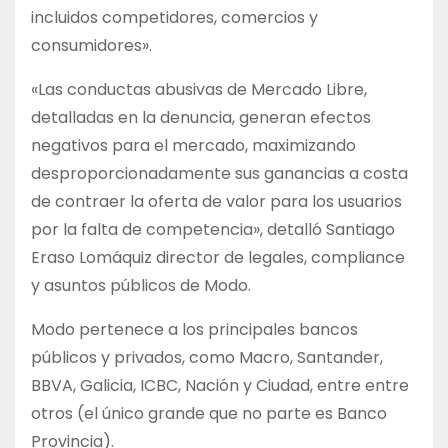
incluidos competidores, comercios y
consumidores».
«Las conductas abusivas de Mercado Libre,
detalladas en la denuncia, generan efectos
negativos para el mercado, maximizando
desproporcionadamente sus ganancias a costa
de contraer la oferta de valor para los usuarios
por la falta de competencia», detalló Santiago
Eraso Lomáquiz director de legales, compliance
y asuntos públicos de Modo.
Modo pertenece a los principales bancos
públicos y privados, como Macro, Santander,
BBVA, Galicia, ICBC, Nación y Ciudad, entre entre
otros (el único grande que no parte es Banco
Provincia).