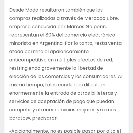
Desde Modo resaltaron también que las
compras realizadas a través de Mercado Libre,
empresa conducida por Marcos Galperin,
representan el 80% del comercio electrónico
minorista en Argentina. Por lo tanto, «esta venta
atada permite el apalancamiento
anticompetitivo en múltiples efectos de red,
restringiendo gravemente la libertad de
elección de los comercios y los consumidores. Al
mismo tiempo, tales conductas dificultan
enormemente la entrada de otras billeteras y
servicios de aceptación de pago que puedan
competir y ofrecer servicios mejores y/o más
baratos», precisaron.
«Adicionalmente, no es posible pasar por alto el