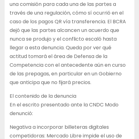
una comisión para cada una de las partes a
través de una regulación, cómo sí ocurrió en el
caso de los pagos QR vía transferencia. El BCRA
dejó que las partes alcancen un acuerdo que
nunca se produjo y el conflicto escaló hasta
llegar a esta denuncia. Queda por ver qué
actitud tomará el área de Defensa de la
Competencia con el antecedente aún en curso
de las prepagas, en particular en un Gobierno
que anticipa que no fijará precios.
El contenido de la denuncia
En el escrito presentado ante la CNDC Modo
denunció:
Negativa a incorporar billeteras digitales
competidoras: Mercado Libre impide el uso de