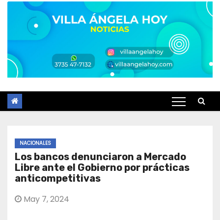
NACIONALES
Los bancos denunciaron a Mercado
Libre ante el Gobierno por prácticas
anticompetitivas
May 7, 2024