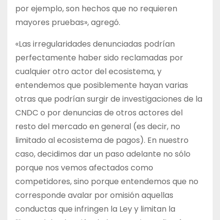
por ejemplo, son hechos que no requieren
mayores pruebas», agregó.
«Las irregularidades denunciadas podrían
perfectamente haber sido reclamadas por
cualquier otro actor del ecosistema, y
entendemos que posiblemente hayan varias
otras que podrían surgir de investigaciones de la
CNDC o por denuncias de otros actores del
resto del mercado en general (es decir, no
limitado al ecosistema de pagos). En nuestro
caso, decidimos dar un paso adelante no sólo
porque nos vemos afectados como
competidores, sino porque entendemos que no
corresponde avalar por omisión aquellas
conductas que infringen la Ley y limitan la