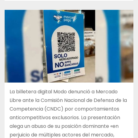
La billetera digital Modo denunció a Mercado
Libre ante la Comisión Nacional de Defensa de la
Competencia (CNDC) por comportamientos
anticompetitivos exclusorios. La presentación
alega un abuso de su posición dominante «en
perjuicio de múltiples actores del mercado,