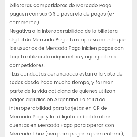
billeteras competidoras de Mercado Pago
paguen con sus QR o pasarela de pagos (e-
commerce).
Negativa a la interoperabilidad de la billetera
digital de Mercado Pago: La empresa impide que
los usuarios de Mercado Pago inicien pagos con
tarjeta utilizando adquirentes y agregadores
competidores.
«Las conductas denunciadas están a la vista de
todos desde hace mucho tiempo, y forman
parte de la vida cotidiana de quienes utilizan
pagos digitales en Argentina. La falta de
interoperabilidad para tarjetas en QR de
Mercado Pago y la obligatoriedad de abrir
cuentas en Mercado Pago para operar con
Mercado Libre (sea para pagar, o para cobrar),