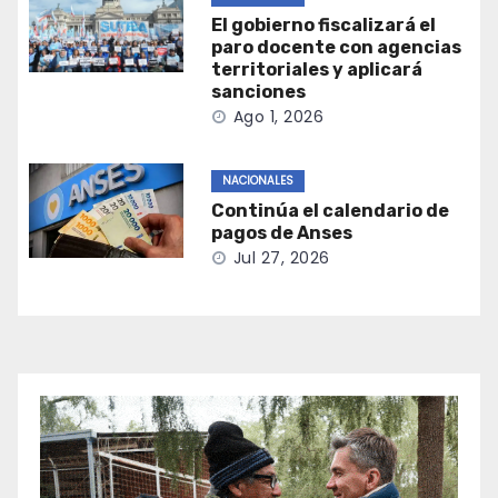
El gobierno fiscalizará el
paro docente con agencias
territoriales y aplicará
sanciones
Ago 1, 2026
NACIONALES
Continúa el calendario de
pagos de Anses
Jul 27, 2026