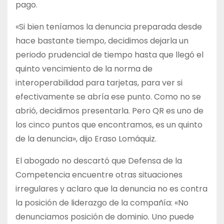
pago.
«Si bien teníamos la denuncia preparada desde
hace bastante tiempo, decidimos dejarla un
periodo prudencial de tiempo hasta que llegó el
quinto vencimiento de la norma de
interoperabilidad para tarjetas, para ver si
efectivamente se abría ese punto. Como no se
abrió, decidimos presentarla. Pero QR es uno de
los cinco puntos que encontramos, es un quinto
de la denuncia», dijo Eraso Lomáquiz.
El abogado no descartó que Defensa de la
Competencia encuentre otras situaciones
irregulares y aclaro que la denuncia no es contra
la posición de liderazgo de la compañía: «No
denunciamos posición de dominio. Uno puede