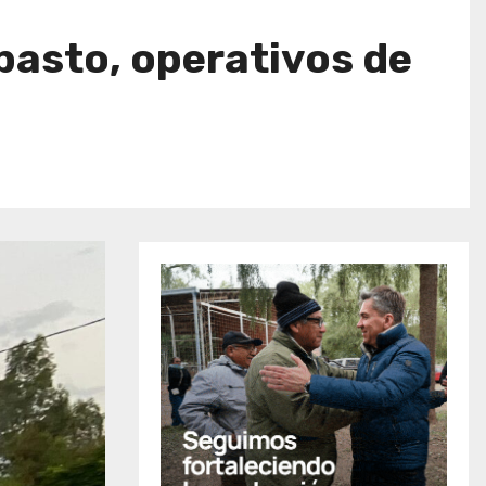
pasto, operativos de