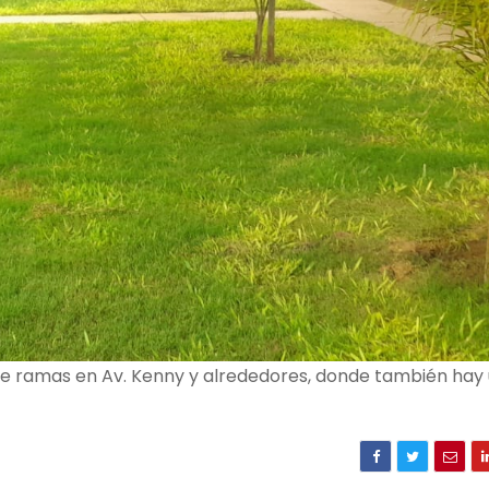
 de ramas en Av. Kenny y alrededores, donde también hay