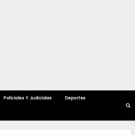
Policiales Y Judiciales
Deportes