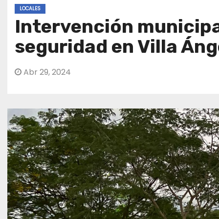
LOCALES
Intervención municipa
seguridad en Villa Áng
Abr 29, 2024