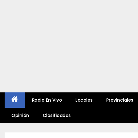
Radio En Vivo
Locales
Provinciales
Opinión
Clasificados