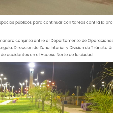
pacios públicos para continuar con tareas contra la prol
e manera conjunta entre el Departamento de Operacione
Angela, Direccion de Zona Interior y División de Tránsito U
 de accidentes en el Acceso Norte de la ciudad.