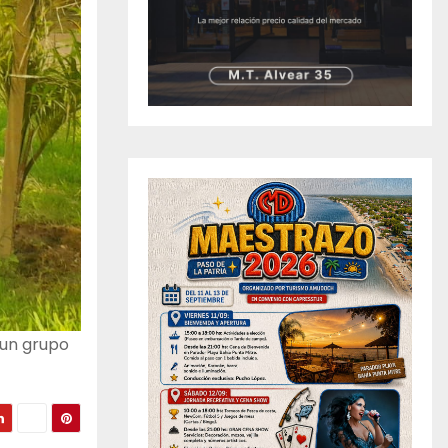
 un grupo