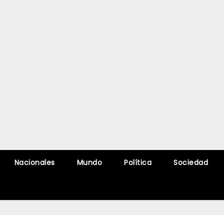
Nacionales
Mundo
Política
Sociedad