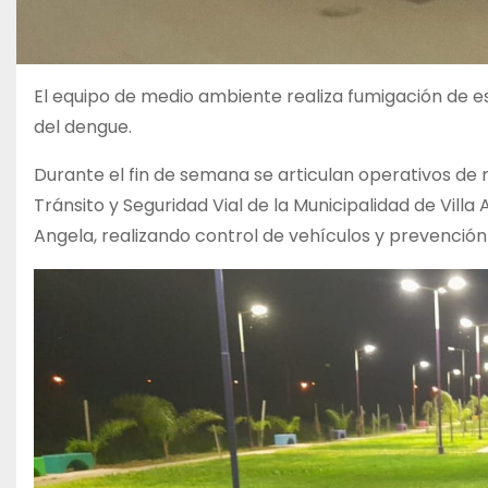
El equipo de medio ambiente realiza fumigación de es
del dengue.
Durante el fin de semana se articulan operativos d
Tránsito y Seguridad Vial de la Municipalidad de Villa 
Angela, realizando control de vehículos y prevención