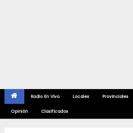
Radio En Vivo
Locales
Provinciales
Opinión
Clasificados