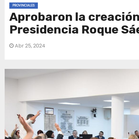
PROVINCIALES
Aprobaron la creación
Presidencia Roque Sá
Abr 25, 2024