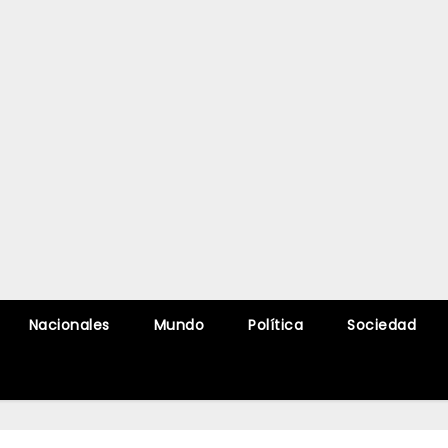
Nacionales
Mundo
Política
Sociedad