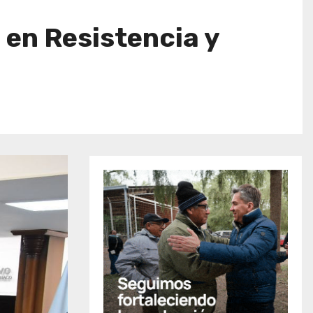
 en Resistencia y