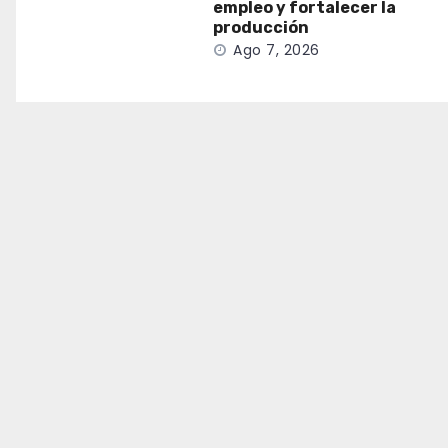
empleo y fortalecer la
producción
Ago 7, 2026