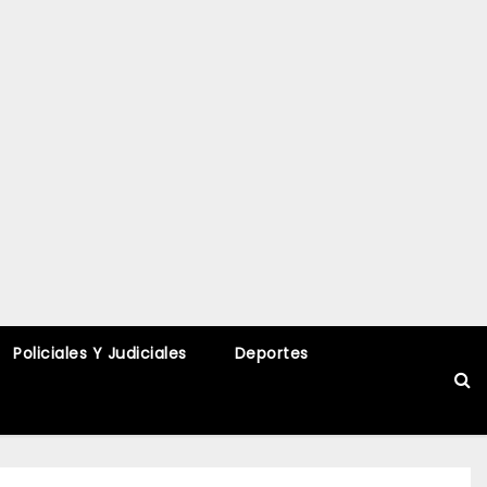
Policiales Y Judiciales
Deportes