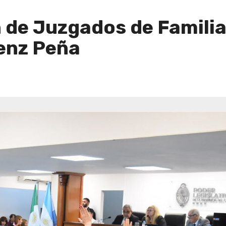
 de Juzgados de Familia
enz Peña