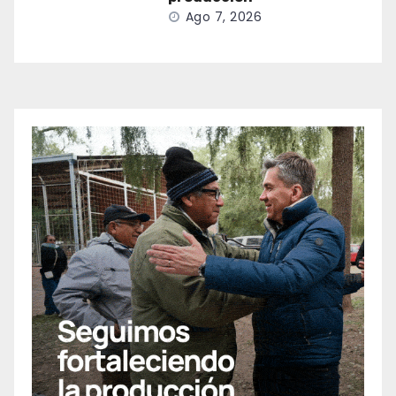
Ago 7, 2026