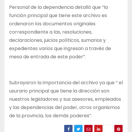
Personal de la dependencia detalló que “la
función principal que tiene este archivo es
ordenaron los documentos originales
correspondiente a las, resoluciones,
declaraciones, juicios políticos, sumarios y
expedientes varios que ingresan a través de
mesa de entrada de este poder”.
Subrayaron la importancia del archivo ya que “ el
usurario principal que tiene la dirección son
nuestros legisladores y sus asesores, empleados
y las dependencias del poder, otros organismos
de la provincia, los demás poderes”.