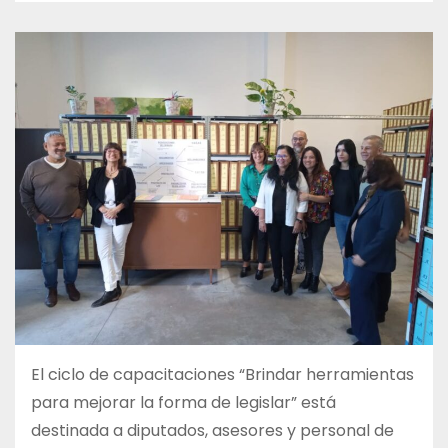
El ciclo de capacitaciones “Brindar herramientas
para mejorar la forma de legislar” está
destinada a diputados, asesores y personal de