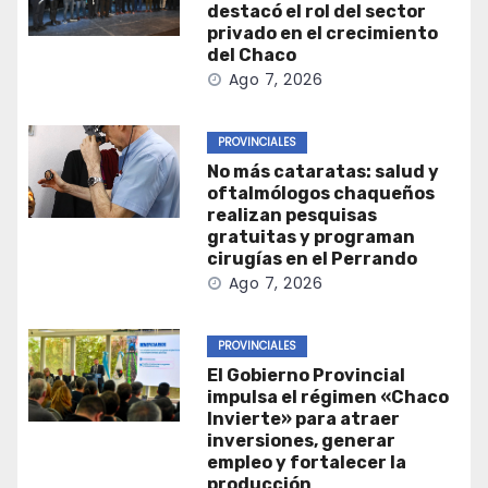
destacó el rol del sector
privado en el crecimiento
del Chaco
Ago 7, 2026
PROVINCIALES
No más cataratas: salud y
oftalmólogos chaqueños
realizan pesquisas
gratuitas y programan
cirugías en el Perrando
Ago 7, 2026
PROVINCIALES
El Gobierno Provincial
impulsa el régimen «Chaco
Invierte» para atraer
inversiones, generar
empleo y fortalecer la
producción