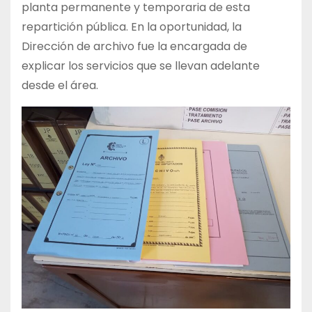
planta permanente y temporaria de esta
repartición pública. En la oportunidad, la
Dirección de archivo fue la encargada de
explicar los servicios que se llevan adelante
desde el área.