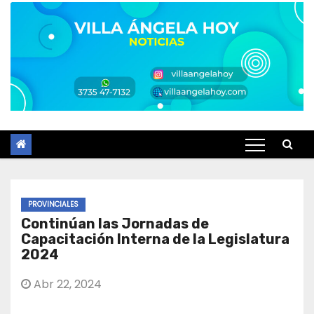
PROVINCIALES
Continúan las Jornadas de
Capacitación Interna de la Legislatura
2024
Abr 22, 2024