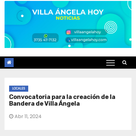
LOCALES
Convocatoria para la creación de la
Bandera de Villa Ángela
Abr 11, 2024