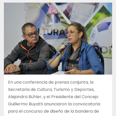
En una conferencia de prensa conjunta, la
Secretaria de Cultura, Turismo y Deportes,
Alejandra Bühler, y el Presidente del Concejo
Guillermo Buyatti anunciaron la convocatoria
para el concurso de diseño de la bandera de