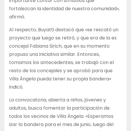
importante contar con símbolos que
fortalezcan la identidad de nuestra comunidad»,
afirmó.
Al respecto, Buyatti destacó que «se rescató un
proyecto que luego se retiró, y que era de la ex
concejal Fabiana Sirich, que en su momento
propuso una iniciativa similar. Entonces,
tomamos los antecedentes, se trabajó con el
resto de los concejales y se aprobó para que
Villa Ángela pueda tener su propia bandera»
indicó.
La convocatoria, abierta a niños, jóvenes y
adultos, busca fomentar la participación de
todos los vecinos de Villa Ángela. «Esperamos
izar la bandera para el mes de junio, luego del