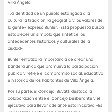
Villa Ángela.
«La identidad de un pueblo está ligada a la
cultura, la tradición, la geografía y los valores de
la gente», expresó Bühler. «Esta propuesta busca
establecer un símbolo que sintetice los
antecedentes históricos y culturales de la
ciudad».
Bühler enfatizó la importancia de crear una
bandera única que promueva la participación
pública y refleje el compromiso social, educativo
e histórico de los habitantes de Villa Ángela.
Por su parte, el Concejal Buyatti destacó la
colaboración entre el Concejo Deliberante y el
ejecutivo para llevar adelante esta iniciativa. «Es