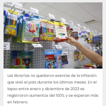
Las librerías no quedaron exentas de la inflación
que vivió el país durante los últimos meses. En el
lapso entre enero y diciembre de 2023 se
registraron aumentos del 100% y se esperan más
en febrero.