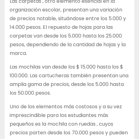
Las carpetas , otro elemento esencial en la
organización escolar, presentan una variación
de precios notable, situándose entre los 5.000 y
14.000 pesos. El repuesto de hojas para las
carpetas van desde los 5.000 hasta los 25.000
pesos, dependiendo de la cantidad de hojas y la
marca.
Las mochilas van desde los $ 15.000 hasta los $
100.000. Las cartucheras también presentan una
amplia gama de precios, desde los 5.000 hasta
los 50.000 pesos.
Uno de los elementos más costosos y a su vez
imprescindible para los estudiantes más
pequeños es la mochila con ruedas , cuyos
precios parten desde los 70.000 pesos y pueden