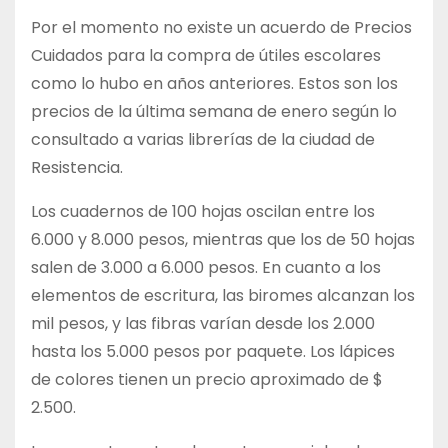
Por el momento no existe un acuerdo de Precios
Cuidados para la compra de útiles escolares
como lo hubo en años anteriores. Estos son los
precios de la última semana de enero según lo
consultado a varias librerías de la ciudad de
Resistencia.
Los cuadernos de 100 hojas oscilan entre los
6.000 y 8.000 pesos, mientras que los de 50 hojas
salen de 3.000 a 6.000 pesos. En cuanto a los
elementos de escritura, las biromes alcanzan los
mil pesos, y las fibras varían desde los 2.000
hasta los 5.000 pesos por paquete. Los lápices
de colores tienen un precio aproximado de $
2.500.