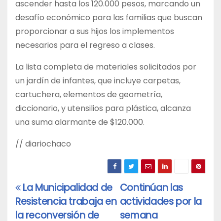
ascender hasta los 120.000 pesos, marcando un
desafío económico para las familias que buscan
proporcionar a sus hijos los implementos
necesarios para el regreso a clases.
La lista completa de materiales solicitados por
un jardín de infantes, que incluye carpetas,
cartuchera, elementos de geometría,
diccionario, y utensilios para plástica, alcanza
una suma alarmante de $120.000.
// diariochaco
La Municipalidad de
Continúan las
Navegación
Resistencia trabaja en
actividades por la
de
la reconversión de
semana