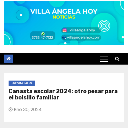
PROVINCIALES
Canasta escolar 2024: otro pesar para
el bolsillo familiar
Ene 30, 2024