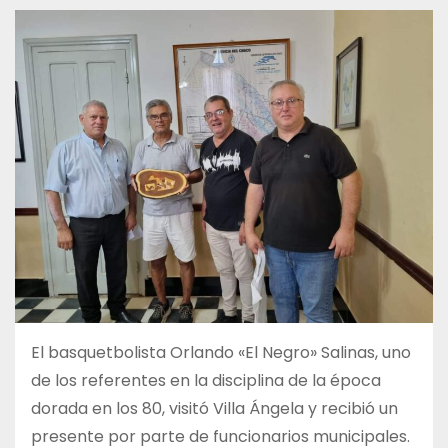
El basquetbolista Orlando «El Negro» Salinas, uno
de los referentes en la disciplina de la época
dorada en los 80, visitó Villa Ángela y recibió un
presente por parte de funcionarios municipales.