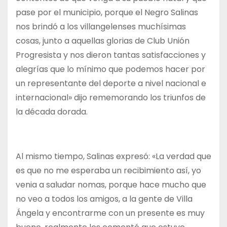
pase por el municipio, porque el Negro Salinas
nos brindó a los villangelenses muchísimas
cosas, junto a aquellas glorias de Club Unión
Progresista y nos dieron tantas satisfacciones y
alegrías que lo mínimo que podemos hacer por
un representante del deporte a nivel nacional e
internacional» dijo rememorando los triunfos de
la década dorada.
Al mismo tiempo, Salinas expresó: «La verdad que
es que no me esperaba un recibimiento así, yo
venia a saludar nomas, porque hace mucho que
no veo a todos los amigos, a la gente de Villa
Ángela y encontrarme con un presente es muy