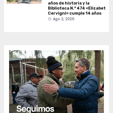
años de historia y la
Biblioteca N.° 474 «Elizabet
Cervigni» cumple 14 años
Ago 2, 2026