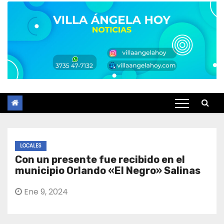
LOCALES
Con un presente fue recibido en el
municipio Orlando «El Negro» Salinas
Ene 9, 2024