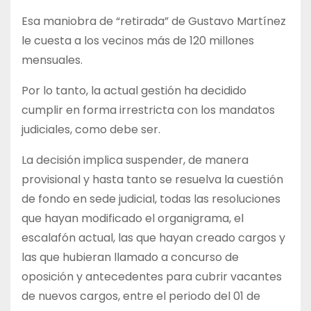
Esa maniobra de “retirada” de Gustavo Martínez
le cuesta a los vecinos más de 120 millones
mensuales.
Por lo tanto, la actual gestión ha decidido
cumplir en forma irrestricta con los mandatos
judiciales, como debe ser.
La decisión implica suspender, de manera
provisional y hasta tanto se resuelva la cuestión
de fondo en sede judicial, todas las resoluciones
que hayan modificado el organigrama, el
escalafón actual, las que hayan creado cargos y
las que hubieran llamado a concurso de
oposición y antecedentes para cubrir vacantes
de nuevos cargos, entre el periodo del 01 de