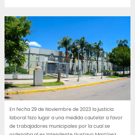
En fecha 29 de Noviembre de 2023 la justicia
laboral hizo lugar a una medida cautelar a favor
de trabajadores municipales por la cual se
ordenaba al ex Intendente Gustavo Martínez