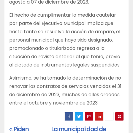
agosto a 07 de diciembre de 2023.
El hecho de cumplimentar la medida cautelar
por parte del Ejecutivo Municipal implica que
hasta tanto se resuelva la acción de amparo, el
personal municipal que haya sido designado,
promocionado o titularizado regresa a la
situación de revista anterior al que tenía, previo
al dictado de instrumentos legales suspendidos.
Asimismo, se ha tomado la determinación de no
renovar los contratos de servicios vencidos el 31
de diciembre de 2023, muchos de ellos creados
entre el octubre y noviembre de 2023.
Piden
La municipalidad de
Navegación