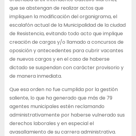
que se abstengan de realizar actos que
impliquen la modificación del organigrama, el
escalafón actual de la Municipalidad de la ciudad
de Resistencia, evitando todo acto que implique
creación de cargos y/o llamado a concursos de
oposición y antecedentes para cubrir vacantes
de nuevos cargos y en el caso de haberse
dictado se suspendan con carácter provisorio y
de manera inmediata.
Que esa orden no fue cumplida por la gestión
saliente, lo que ha generado que más de 79
agentes municipales estén reclamando
administrativamente por haberse vulnerado sus
derechos laborales y en especial el
avasallamiento de su carrera administrativa.