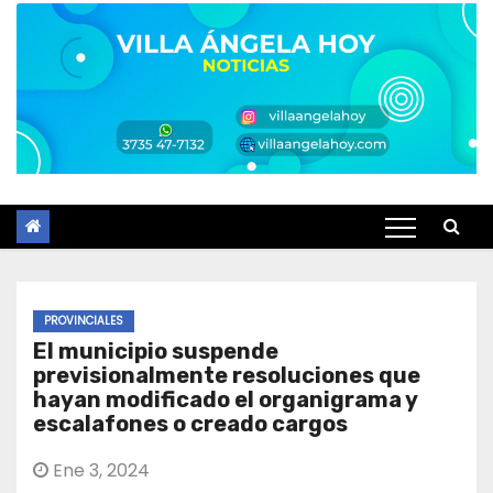
PROVINCIALES
El municipio suspende
previsionalmente resoluciones que
hayan modificado el organigrama y
escalafones o creado cargos
Ene 3, 2024