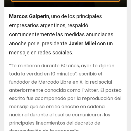
Marcos Galperin
, uno de los principales
empresarios argentinos, respaldó
contundentemente las medidas anunciadas
anoche por el presidente
Javier Milei
con un
mensaje en redes sociales.
“Te mintieron durante 80 años, ayer te dijeron
toda la verdad en 10 minutos”, escribió el
fundador de Mercado Libre en X, la red social
anteriormente conocida como Twitter. El posteo
escrito fue acompañado por la reproducción del
mensaje que se emitió anoche en cadena
nacional durante el cual se comunicaron los
principales lineamientos del decreto de