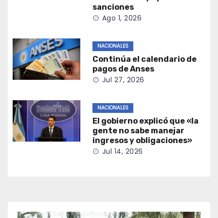
sanciones
Ago 1, 2026
NACIONALES
Continúa el calendario de
pagos de Anses
Jul 27, 2026
NACIONALES
El gobierno explicó que «la
gente no sabe manejar
ingresos y obligaciones»
Jul 14, 2026