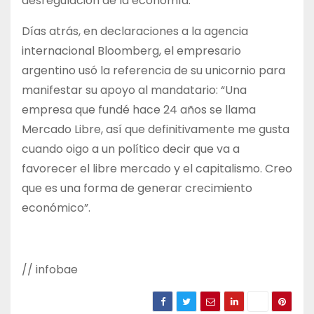
desregulación de la economía.
Días atrás, en declaraciones a la agencia
internacional Bloomberg, el empresario
argentino usó la referencia de su unicornio para
manifestar su apoyo al mandatario: “Una
empresa que fundé hace 24 años se llama
Mercado Libre, así que definitivamente me gusta
cuando oigo a un político decir que va a
favorecer el libre mercado y el capitalismo. Creo
que es una forma de generar crecimiento
económico”.
// infobae