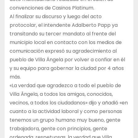
convenciones de Casinos Platinum.
Al finalizar su discurso y luego del acto
protocolar, el intendente Adalberto Papp ya
transitando su tercer mandato al frente del
municipio local en contacto con los medios de
comunicación expresó su agradecimiento al
pueblo de Villa Ángela por volver a confiar en él
y su equipo para gobernar la ciudad por 4 años
más.
«La verdad que agradezco a todo el pueblo de
Villa Ángela, a todos los amigos, conocidos,
vecinos, a todos los ciudadanos» dijo y añadió «en
cuanto a la actividad laboral y como personas
tenemos un grupo humano muy bueno, gente
trabajadora, gente con principios, gente
ordenada, respetuosas, la verdad que Villa