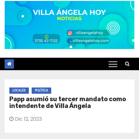
LOCALES
POLÍTICA
Papp asumió su tercer mandato como
intendente de Villa Ángela
Dic 12, 2023