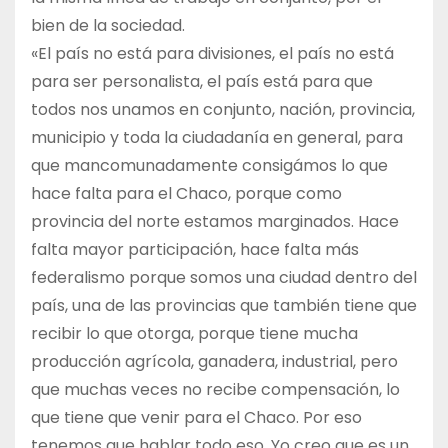
bien de la sociedad.
«El país no está para divisiones, el país no está
para ser personalista, el país está para que
todos nos unamos en conjunto, nación, provincia,
municipio y toda la ciudadanía en general, para
que mancomunadamente consigámos lo que
hace falta para el Chaco, porque como
provincia del norte estamos marginados. Hace
falta mayor participación, hace falta más
federalismo porque somos una ciudad dentro del
país, una de las provincias que también tiene que
recibir lo que otorga, porque tiene mucha
producción agrícola, ganadera, industrial, pero
que muchas veces no recibe compensación, lo
que tiene que venir para el Chaco. Por eso
tenemos que hablar todo eso. Yo creo que es un