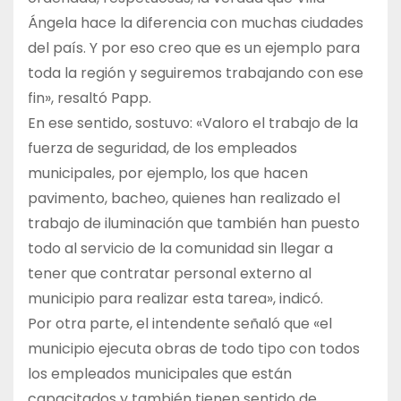
Ángela hace la diferencia con muchas ciudades
del país. Y por eso creo que es un ejemplo para
toda la región y seguiremos trabajando con ese
fin», resaltó Papp.
En ese sentido, sostuvo: «Valoro el trabajo de la
fuerza de seguridad, de los empleados
municipales, por ejemplo, los que hacen
pavimento, bacheo, quienes han realizado el
trabajo de iluminación que también han puesto
todo al servicio de la comunidad sin llegar a
tener que contratar personal externo al
municipio para realizar esta tarea», indicó.
Por otra parte, el intendente señaló que «el
municipio ejecuta obras de todo tipo con todos
los empleados municipales que están
capacitados y también tienen sentido de