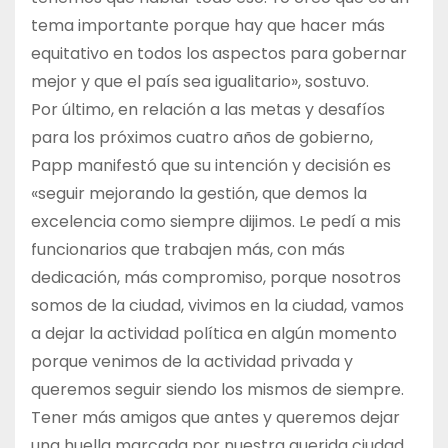
tema importante porque hay que hacer más
equitativo en todos los aspectos para gobernar
mejor y que el país sea igualitario», sostuvo.
Por último, en relación a las metas y desafíos
para los próximos cuatro años de gobierno,
Papp manifestó que su intención y decisión es
«seguir mejorando la gestión, que demos la
excelencia como siempre dijimos. Le pedí a mis
funcionarios que trabajen más, con más
dedicación, más compromiso, porque nosotros
somos de la ciudad, vivimos en la ciudad, vamos
a dejar la actividad política en algún momento
porque venimos de la actividad privada y
queremos seguir siendo los mismos de siempre.
Tener más amigos que antes y queremos dejar
una huella marcada por nuestra querida ciudad,