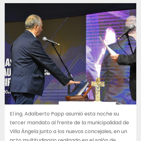
El ing. Adalberto Papp asumió esta noche su
tercer mandato al frente de la municipalidad de
Villa Ángela junto a los nuevos concejales, en un
acto multitudinario realizado en el salón de