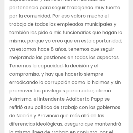
pertenencia para seguir trabajando muy fuerte
por la comunidad. Por eso valoro mucho el
trabajo de todos los empleados municipales y
también les pido a mis funcionarios que hagan lo
mismo, porque yo creo que en esta oportunidad,
ya estamos hace 8 años, tenemos que seguir
mejorando las gestiones en todos los aspectos.
Tenemos la capacidad, la decisión y el
compromiso, y hay que hacerlo siempre
erradicando la corrupción como lo hicimos y sin
promover los privilegios para nadie», afirmó.
Asimismo, el intendente Adalberto Papp se
refirió a su política de trabajo con los gobiernos
de Nación y Provincia que más allá de las
diferencias ideológicas, asegura que mantendrá
la misma línea de trabajo en conjunto, por el