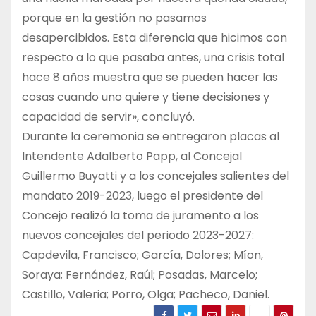
porque en la gestión no pasamos
desapercibidos. Esta diferencia que hicimos con
respecto a lo que pasaba antes, una crisis total
hace 8 años muestra que se pueden hacer las
cosas cuando uno quiere y tiene decisiones y
capacidad de servir», concluyó.
Durante la ceremonia se entregaron placas al
Intendente Adalberto Papp, al Concejal
Guillermo Buyatti y a los concejales salientes del
mandato 2019-2023, luego el presidente del
Concejo realizó la toma de juramento a los
nuevos concejales del periodo 2023-2027:
Capdevila, Francisco; García, Dolores; Míon,
Soraya; Fernández, Raúl; Posadas, Marcelo;
Castillo, Valeria; Porro, Olga; Pacheco, Daniel.