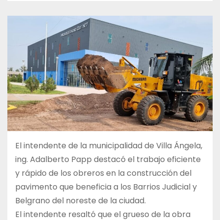
El intendente de la municipalidad de Villa Ángela,
ing. Adalberto Papp destacó el trabajo eficiente
y rápido de los obreros en la construcción del
pavimento que beneficia a los Barrios Judicial y
Belgrano del noreste de la ciudad.
El intendente resaltó que el grueso de la obra