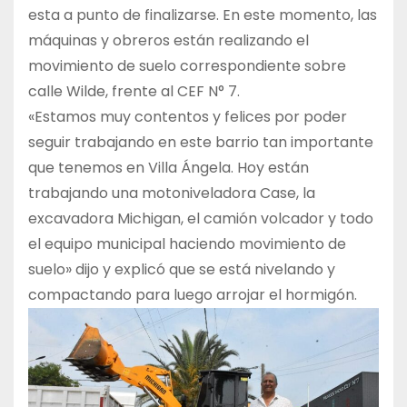
esta a punto de finalizarse. En este momento, las
máquinas y obreros están realizando el
movimiento de suelo correspondiente sobre
calle Wilde, frente al CEF N° 7.
«Estamos muy contentos y felices por poder
seguir trabajando en este barrio tan importante
que tenemos en Villa Ángela. Hoy están
trabajando una motoniveladora Case, la
excavadora Michigan, el camión volcador y todo
el equipo municipal haciendo movimiento de
suelo» dijo y explicó que se está nivelando y
compactando para luego arrojar el hormigón.