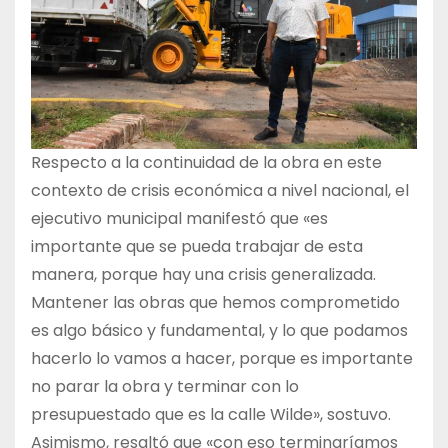
Respecto a la continuidad de la obra en este
contexto de crisis económica a nivel nacional, el
ejecutivo municipal manifestó que «es
importante que se pueda trabajar de esta
manera, porque hay una crisis generalizada.
Mantener las obras que hemos comprometido
es algo básico y fundamental, y lo que podamos
hacerlo lo vamos a hacer, porque es importante
no parar la obra y terminar con lo
presupuestado que es la calle Wilde», sostuvo.
Asimismo, resaltó que «con eso terminaríamos