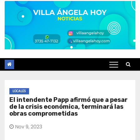
LOCALES
El intendente Papp afirmó que a pesar
de la crisis económica, terminará las
obras comprometidas
Nov 9, 2023