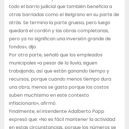
todo el barrio judicial que también beneficia a
otras barriadas como el Belgrano en su parte de
atrás. Se termina la parte gruesa, pero luego
quedará el cordón y las obras completarias,
pero ya no significan una inversión grande de
fondos», dijo.
Por otra parte, señaló que los empleados
municipales «a pesar de la lluvia, siguen
trabajando, así que están ganando tiempo y
recursos, porque cuando menos tiempo dura
una obra, menos se gasta porque los costos
suben muchísimo en este contexto
inflacionario», afirmó.
Finalmente, el intendente Adalberto Papp
expresó que: «No es fácil mantener la actividad
en estas circunstancias, porque los números se