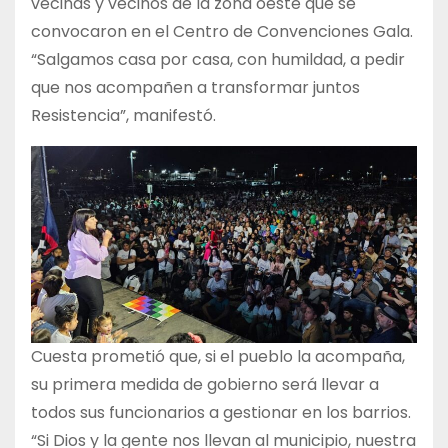
vecinas y vecinos de la zona oeste que se
convocaron en el Centro de Convenciones Gala.
“Salgamos casa por casa, con humildad, a pedir
que nos acompañen a transformar juntos
Resistencia”, manifestó.
Cuesta prometió que, si el pueblo la acompaña,
su primera medida de gobierno será llevar a
todos sus funcionarios a gestionar en los barrios.
“Si Dios y la gente nos llevan al municipio, nuestra