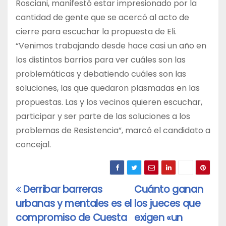
Rosciani, manifestó estar impresionado por la
cantidad de gente que se acercó al acto de
cierre para escuchar la propuesta de Eli.
“Venimos trabajando desde hace casi un año en
los distintos barrios para ver cuáles son las
problemáticas y debatiendo cuáles son las
soluciones, las que quedaron plasmadas en las
propuestas. Las y los vecinos quieren escuchar,
participar y ser parte de las soluciones a los
problemas de Resistencia”, marcó el candidato a
concejal.
Derribar barreras
Cuánto ganan
Navegación
urbanas y mentales es el
los jueces que
de
compromiso de Cuesta
exigen «un