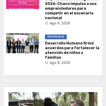
2026: Chaco impulsa a sus
emprendedores para
competir en el escenario
nacional
Ago 6, 2026
PROVINCIALES
Desarrollo Humano firmó
acuerdos para fortalecer la
atención de niños y
familias
Ago 6, 2026