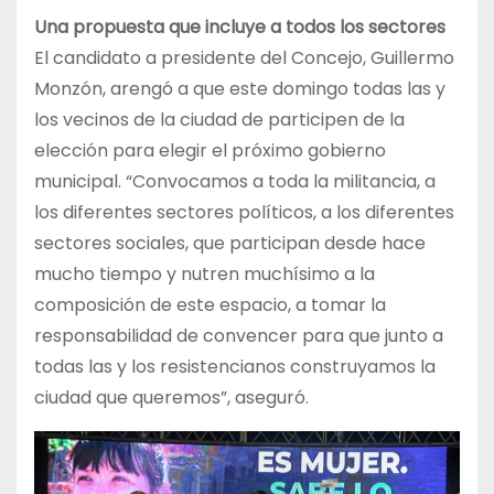
Una propuesta que incluye a todos los sectores
El candidato a presidente del Concejo, Guillermo
Monzón, arengó a que este domingo todas las y
los vecinos de la ciudad de participen de la
elección para elegir el próximo gobierno
municipal. “Convocamos a toda la militancia, a
los diferentes sectores políticos, a los diferentes
sectores sociales, que participan desde hace
mucho tiempo y nutren muchísimo a la
composición de este espacio, a tomar la
responsabilidad de convencer para que junto a
todas las y los resistencianos construyamos la
ciudad que queremos”, aseguró.