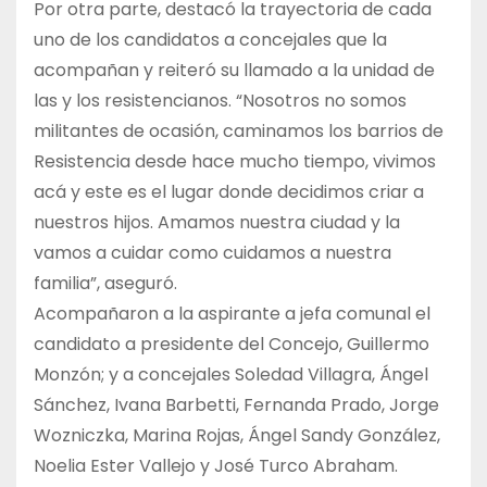
Por otra parte, destacó la trayectoria de cada
uno de los candidatos a concejales que la
acompañan y reiteró su llamado a la unidad de
las y los resistencianos. “Nosotros no somos
militantes de ocasión, caminamos los barrios de
Resistencia desde hace mucho tiempo, vivimos
acá y este es el lugar donde decidimos criar a
nuestros hijos. Amamos nuestra ciudad y la
vamos a cuidar como cuidamos a nuestra
familia”, aseguró.
Acompañaron a la aspirante a jefa comunal el
candidato a presidente del Concejo, Guillermo
Monzón; y a concejales Soledad Villagra, Ángel
Sánchez, Ivana Barbetti, Fernanda Prado, Jorge
Wozniczka, Marina Rojas, Ángel Sandy González,
Noelia Ester Vallejo y José Turco Abraham.