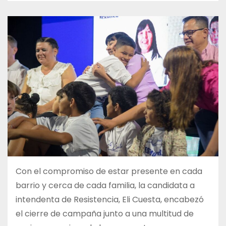
Con el compromiso de estar presente en cada
barrio y cerca de cada familia, la candidata a
intendenta de Resistencia, Eli Cuesta, encabezó
el cierre de campaña junto a una multitud de