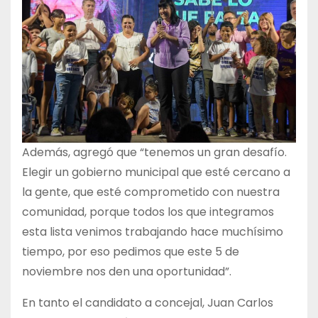
Además, agregó que “tenemos un gran desafío.
Elegir un gobierno municipal que esté cercano a
la gente, que esté comprometido con nuestra
comunidad, porque todos los que integramos
esta lista venimos trabajando hace muchísimo
tiempo, por eso pedimos que este 5 de
noviembre nos den una oportunidad”.
En tanto el candidato a concejal, Juan Carlos