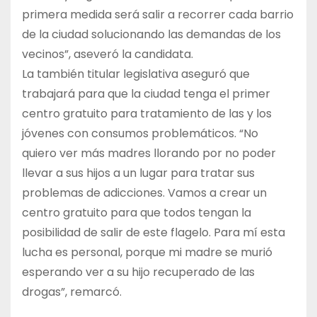
primera medida será salir a recorrer cada barrio
de la ciudad solucionando las demandas de los
vecinos”, aseveró la candidata.
La también titular legislativa aseguró que
trabajará para que la ciudad tenga el primer
centro gratuito para tratamiento de las y los
jóvenes con consumos problemáticos. “No
quiero ver más madres llorando por no poder
llevar a sus hijos a un lugar para tratar sus
problemas de adicciones. Vamos a crear un
centro gratuito para que todos tengan la
posibilidad de salir de este flagelo. Para mí esta
lucha es personal, porque mi madre se murió
esperando ver a su hijo recuperado de las
drogas”, remarcó.