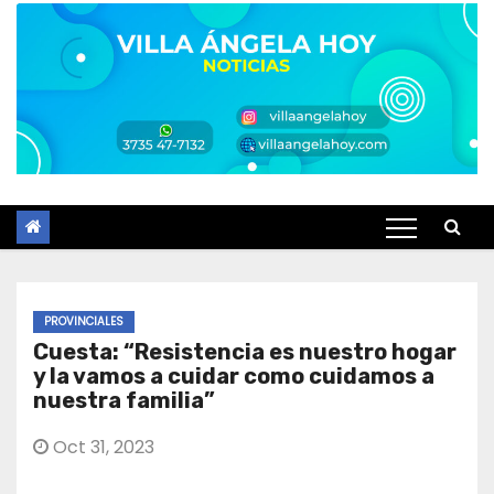
PROVINCIALES
Cuesta: “Resistencia es nuestro hogar
y la vamos a cuidar como cuidamos a
nuestra familia”
Oct 31, 2023