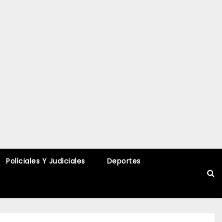
Policiales Y Judiciales
Deportes