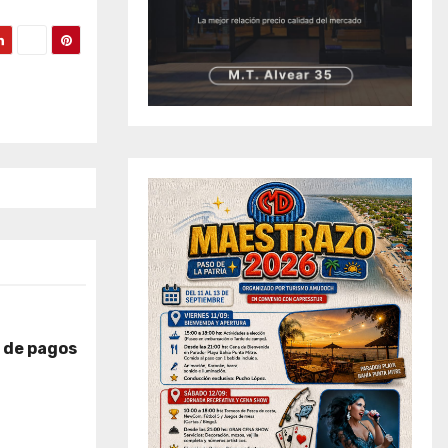
 de pagos