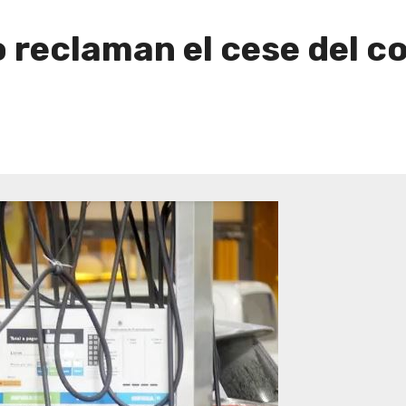
o reclaman el cese del 