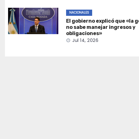
NACIONALES
El gobierno explicó que «la 
no sabe manejar ingresos y
obligaciones»
Jul 14, 2026