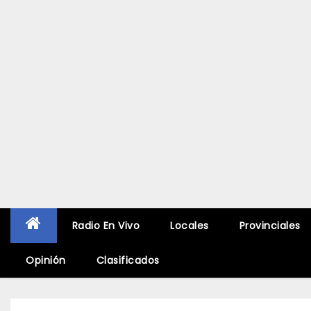
Radio En Vivo
Locales
Provinciales
Opinión
Clasificados