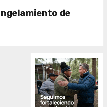
congelamiento de