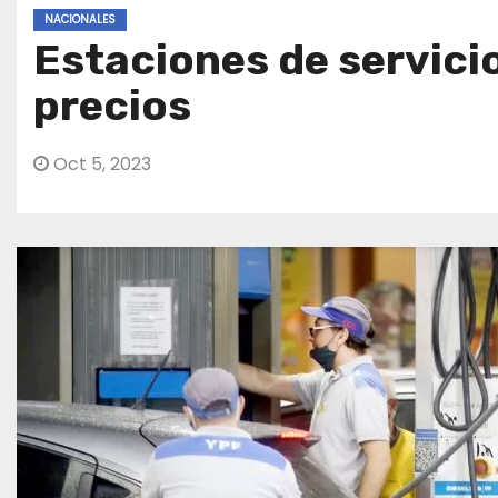
NACIONALES
Estaciones de servici
precios
Oct 5, 2023