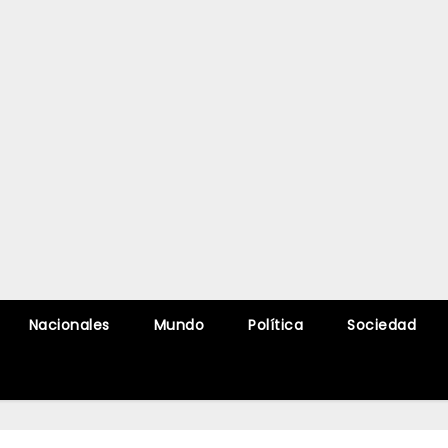
Nacionales
Mundo
Política
Sociedad