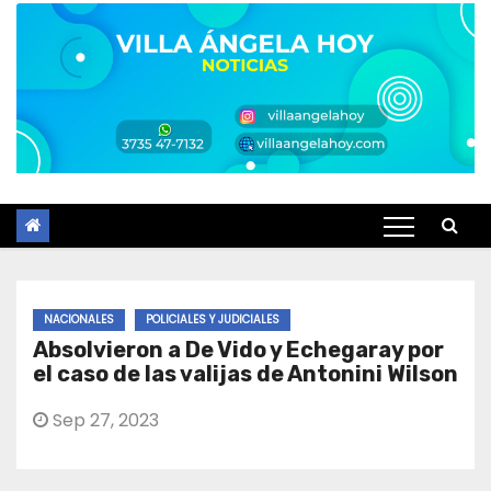
NACIONALES
POLICIALES Y JUDICIALES
Absolvieron a De Vido y Echegaray por
el caso de las valijas de Antonini Wilson
Sep 27, 2023