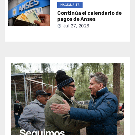
NACIONALES
Continúa el calendario de
pagos de Anses
Jul 27, 2026