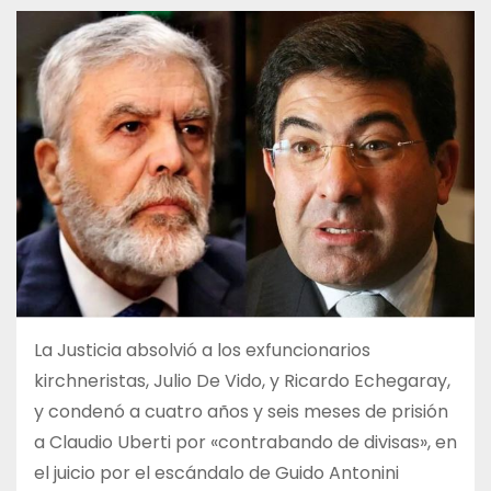
La Justicia absolvió a los exfuncionarios
kirchneristas, Julio De Vido, y Ricardo Echegaray,
y condenó a cuatro años y seis meses de prisión
a Claudio Uberti por «contrabando de divisas», en
el juicio por el escándalo de Guido Antonini