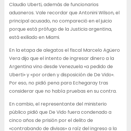
Claudio Uberti, además de funcionarios
aduaneros. Vale recordar que Antonini Wilson, el
principal acusado, no compareció en el juicio
porque está prófugo de la Justicia argentina,
está exiliado en Miami.
En la etapa de alegatos el fiscal Marcelo Agüero
Vera dijo que el intento de ingresar dinero a la
Argentina vino desde Venezuela «a pedido de
Uberti» y «por orden y disposición de De Vido».
Por eso, no pidió pena para Echegaray tras
considerar que no había pruebas en su contra.
En cambio, el representante del ministerio
público pidió que De Vido fuera condenado a
cinco años de prisión por el delito de
«contrabando de divisas» a raíz del ingreso a la