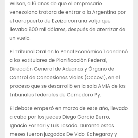
Wilson, a 16 años de que el empresario
venezolano tratara de entrar a la Argentina por
el aeropuerto de Ezeiza con una valija que
llevaba 800 mil dólares, después de aterrizar de
un vuelo.
El Tribunal Oral en lo Penal Económico 1 condenó
a los extitulares de Planificación Federal,
Dirección General de Aduanas y Órgano de
Control de Concesiones Viales (Occovi), en el
proceso que se desarrolló en la sala AMIA de los
tribunales federales de Comodoro Py.
El debate empezó en marzo de este año, llevado
a cabo por los jueces Diego García Berro,
Ignacio Fornari y Luis Losada. Durante estos
meses fueron juzgados De Vido; Echegaray y