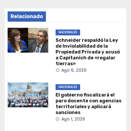
Relacionado
NACIONALES
Schneider respaldó la Ley
de Inviolabilidad de la
Propiedad Privada y acusó
a Capitanich de «regalar
tierras»
Ago 6, 2026
NACIONALES
El gobierno fiscalizará el
paro docente con agencias
territoriales y aplicará
sanciones
Ago 1, 2026