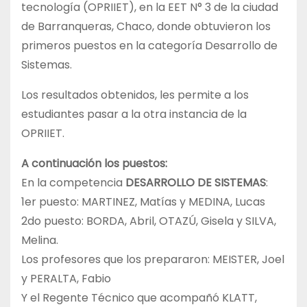
tecnología (OPRIIET), en la EET N° 3 de la ciudad
de Barranqueras, Chaco, donde obtuvieron los
primeros puestos en la categoría Desarrollo de
Sistemas.
Los resultados obtenidos, les permite a los
estudiantes pasar a la otra instancia de la
OPRIIET.
A continuación los puestos:
En la competencia
DESARROLLO DE SISTEMAS
:
1er puesto: MARTINEZ, Matías y MEDINA, Lucas
2do puesto: BORDA, Abril, OTAZÚ, Gisela y SILVA,
Melina.
Los profesores que los prepararon: MEISTER, Joel
y PERALTA, Fabio
Y el Regente Técnico que acompañó KLATT,