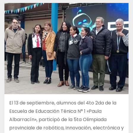
El 13 de septiembre, alumnos del 4to 2da de la
Escuela de Educación Ténica N° 1 «Paula
Albarracín», participó de la 5ta Olimpiada
provinciale de robótica, innovación, electrónica y