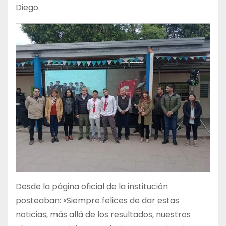
Diego.
Desde la página oficial de la institución
posteaban: «Siempre felices de dar estas
noticias, más allá de los resultados, nuestros