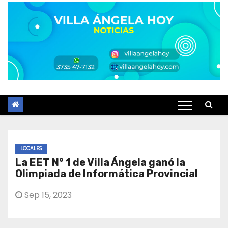
LOCALES
La EET N° 1 de Villa Ángela ganó la
Olimpiada de Informática Provincial
Sep 15, 2023