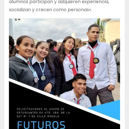
alumnos participan y adquieren experiencia,
socializan y crecen como personas».