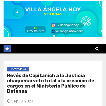
PROVINCIALES
Revés de Capitanich a la Justicia
chaqueña: veto total a la creación de
cargos en el Ministerio Público de
Defensa
Sep 13, 2023