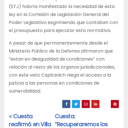
(STJ) habría manifestado la necesidad de esta
ley en la Comisión de Legislación General del
Poder Legislativo esgrimiendo que contaban con
el presupuesto para ejecutar esta normativa.
A pesar de que permanentemente desde el
Ministerio Público de la Defensa afirmaron que
“estan en desigualdad de condiciones“ con
relación al resto de los órganos jurisdiccionales,
con este veto Capitanich niega el acceso a la
justicia a las personas en condiciones de
vulnerabilidad.
Cuesta
Cuesta:
Navegación
reafirmó en Villa
“Recuperaremos los