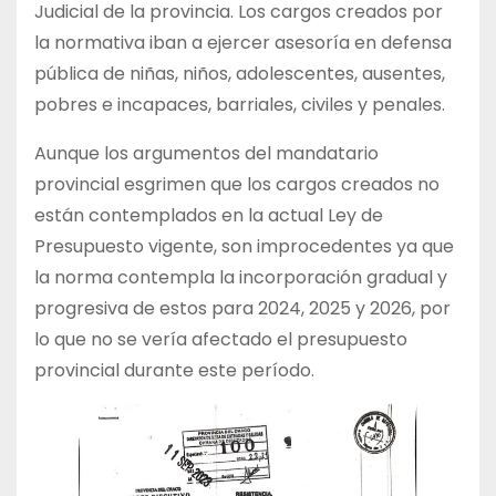
Judicial de la provincia. Los cargos creados por
la normativa iban a ejercer asesoría en defensa
pública de niñas, niños, adolescentes, ausentes,
pobres e incapaces, barriales, civiles y penales.
Aunque los argumentos del mandatario
provincial esgrimen que los cargos creados no
están contemplados en la actual Ley de
Presupuesto vigente, son improcedentes ya que
la norma contempla la incorporación gradual y
progresiva de estos para 2024, 2025 y 2026, por
lo que no se vería afectado el presupuesto
provincial durante este período.