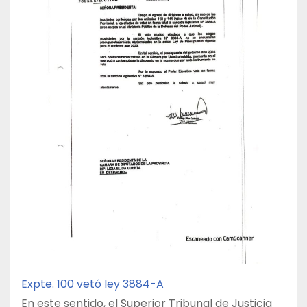
Expte. 100 vetó ley 3884-A
En este sentido, el Superior Tribunal de Justicia