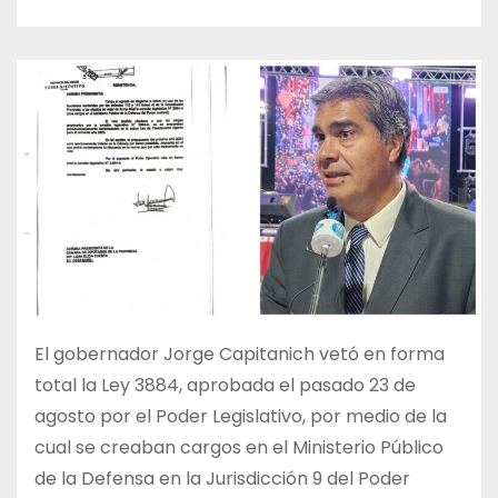
El gobernador Jorge Capitanich vetó en forma
total la Ley 3884, aprobada el pasado 23 de
agosto por el Poder Legislativo, por medio de la
cual se creaban cargos en el Ministerio Público
de la Defensa en la Jurisdicción 9 del Poder