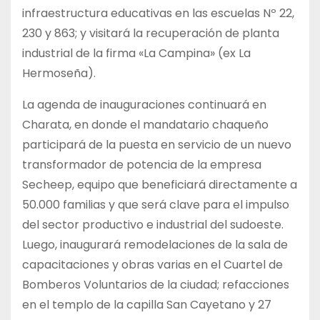
infraestructura educativas en las escuelas Nº 22,
230 y 863; y visitará la recuperación de planta
industrial de la firma «La Campina» (ex La
Hermoseña).
La agenda de inauguraciones continuará en
Charata, en donde el mandatario chaqueño
participará de la puesta en servicio de un nuevo
transformador de potencia de la empresa
Secheep, equipo que beneficiará directamente a
50.000 familias y que será clave para el impulso
del sector productivo e industrial del sudoeste.
Luego, inaugurará remodelaciones de la sala de
capacitaciones y obras varias en el Cuartel de
Bomberos Voluntarios de la ciudad; refacciones
en el templo de la capilla San Cayetano y 27