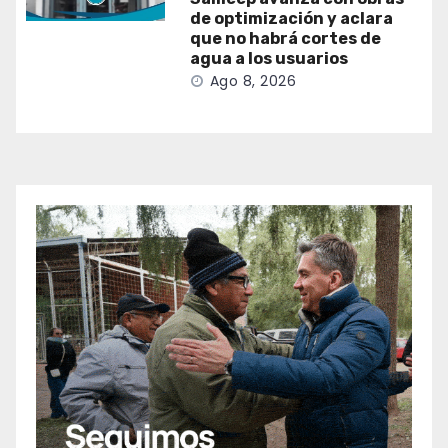
de optimización y aclara
que no habrá cortes de
agua a los usuarios
Ago 8, 2026