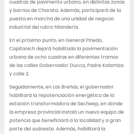
cuadras de pavimento urbano, en distintas zonas
y barrios de Charata. Además, participará de la
puesta en marcha de una unidad de negocio
industrial del rubro hilandería.
En el próximo punto, en General Pinedo,
Capitanich dejará habilitada la pavimentación
urbana de ocho cuadras en diferentes tramos
de las calles Gobernador Ducca, Padre Kalamba
y calle 2.
Seguidamente, en Las Breñas, el gobernador
habilitará la repotenciación energética de la
estación transformadora de Secheep, en donde
la empresa provincial instaló un nuevo equipo de
potencia que beneficiará a la localidad y a gran
parte del sudoeste. Además, habilitará la