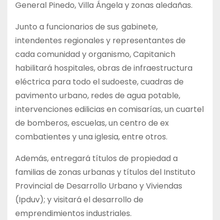
General Pinedo, Villa Ángela y zonas aledañas.
Junto a funcionarios de sus gabinete,
intendentes regionales y representantes de
cada comunidad y organismo, Capitanich
habilitará hospitales, obras de infraestructura
eléctrica para todo el sudoeste, cuadras de
pavimento urbano, redes de agua potable,
intervenciones edilicias en comisarías, un cuartel
de bomberos, escuelas, un centro de ex
combatientes y una iglesia, entre otros.
Además, entregará títulos de propiedad a
familias de zonas urbanas y títulos del Instituto
Provincial de Desarrollo Urbano y Viviendas
(Ipduv); y visitará el desarrollo de
emprendimientos industriales.