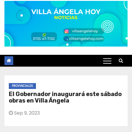
PROVINCIALES
El Gobernador inaugurará este sábado
obras en Villa Ángela
Sep 9, 2023