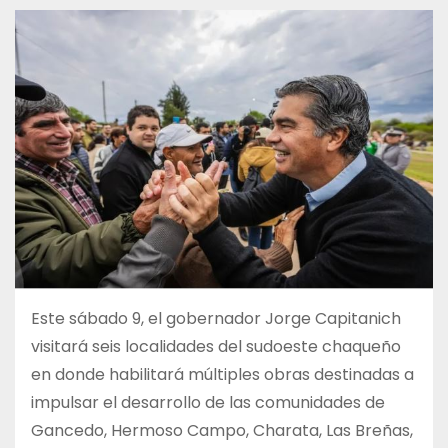
Este sábado 9, el gobernador Jorge Capitanich
visitará seis localidades del sudoeste chaqueño
en donde habilitará múltiples obras destinadas a
impulsar el desarrollo de las comunidades de
Gancedo, Hermoso Campo, Charata, Las Breñas,