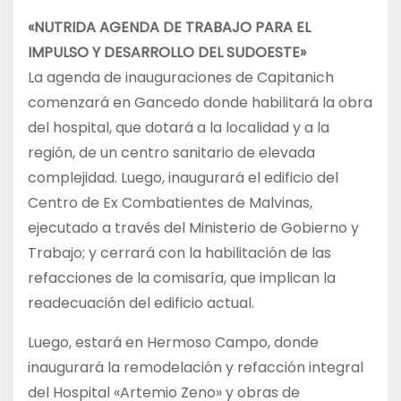
«NUTRIDA AGENDA DE TRABAJO PARA EL
IMPULSO Y DESARROLLO DEL SUDOESTE»
La agenda de inauguraciones de Capitanich
comenzará en Gancedo donde habilitará la obra
del hospital, que dotará a la localidad y a la
región, de un centro sanitario de elevada
complejidad. Luego, inaugurará el edificio del
Centro de Ex Combatientes de Malvinas,
ejecutado a través del Ministerio de Gobierno y
Trabajo; y cerrará con la habilitación de las
refacciones de la comisaría, que implican la
readecuación del edificio actual.
Luego, estará en Hermoso Campo, donde
inaugurará la remodelación y refacción integral
del Hospital «Artemio Zeno» y obras de