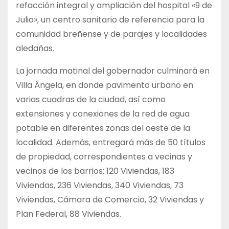
refacción integral y ampliación del hospital «9 de
Julio», un centro sanitario de referencia para la
comunidad breñense y de parajes y localidades
aledañas.
La jornada matinal del gobernador culminará en
Villa Ángela, en donde pavimento urbano en
varias cuadras de la ciudad, así como
extensiones y conexiones de la red de agua
potable en diferentes zonas del oeste de la
localidad. Además, entregará más de 50 títulos
de propiedad, correspondientes a vecinas y
vecinos de los barrios: 120 Viviendas, 183
Viviendas, 236 Viviendas, 340 Viviendas, 73
Viviendas, Cámara de Comercio, 32 Viviendas y
Plan Federal, 88 Viviendas.