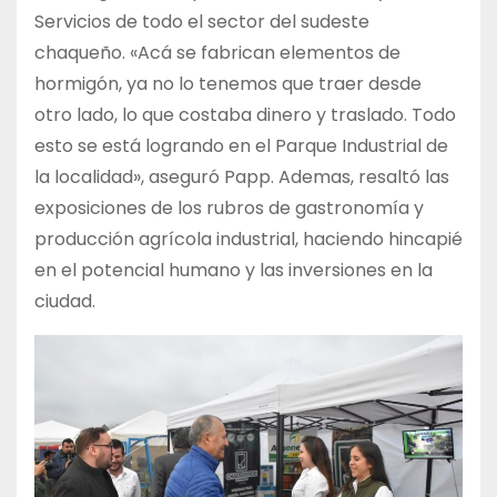
Servicios de todo el sector del sudeste
chaqueño. «Acá se fabrican elementos de
hormigón, ya no lo tenemos que traer desde
otro lado, lo que costaba dinero y traslado. Todo
esto se está logrando en el Parque Industrial de
la localidad», aseguró Papp. Ademas, resaltó las
exposiciones de los rubros de gastronomía y
producción agrícola industrial, haciendo hincapié
en el potencial humano y las inversiones en la
ciudad.