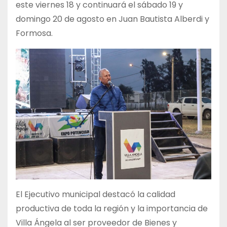
este viernes 18 y continuará el sábado 19 y
domingo 20 de agosto en Juan Bautista Alberdi y
Formosa.
El Ejecutivo municipal destacó la calidad
productiva de toda la región y la importancia de
Villa Ángela al ser proveedor de Bienes y