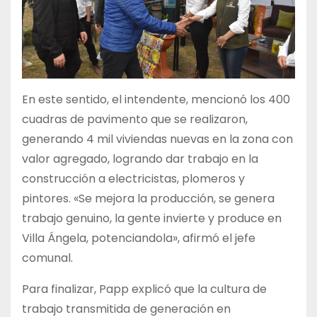
En este sentido, el intendente, mencionó los 400
cuadras de pavimento que se realizaron,
generando 4 mil viviendas nuevas en la zona con
valor agregado, logrando dar trabajo en la
construcción a electricistas, plomeros y
pintores. «Se mejora la producción, se genera
trabajo genuino, la gente invierte y produce en
Villa Ángela, potenciandola», afirmó el jefe
comunal.
Para finalizar, Papp explicó que la cultura de
trabajo transmitida de generación en