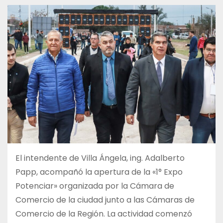
El intendente de Villa Ángela, ing. Adalberto
Papp, acompañó la apertura de la «1° Expo
Potenciar» organizada por la Cámara de
Comercio de la ciudad junto a las Cámaras de
Comercio de la Región. La actividad comenzó