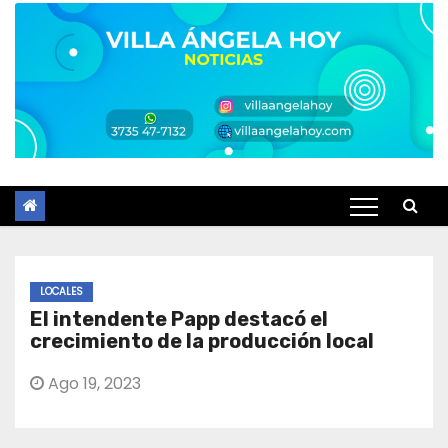
LOCALES
El intendente Papp destacó el
crecimiento de la producción local
Ago 19, 2023