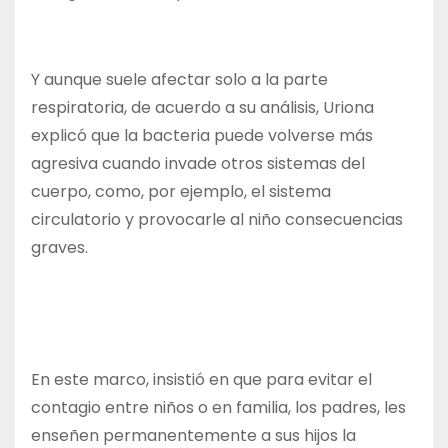
Y aunque suele afectar solo a la parte
respiratoria, de acuerdo a su análisis, Uriona
explicó que la bacteria puede volverse más
agresiva cuando invade otros sistemas del
cuerpo, como, por ejemplo, el sistema
circulatorio y provocarle al niño consecuencias
graves.
En este marco, insistió en que para evitar el
contagio entre niños o en familia, los padres, les
enseñen permanentemente a sus hijos la