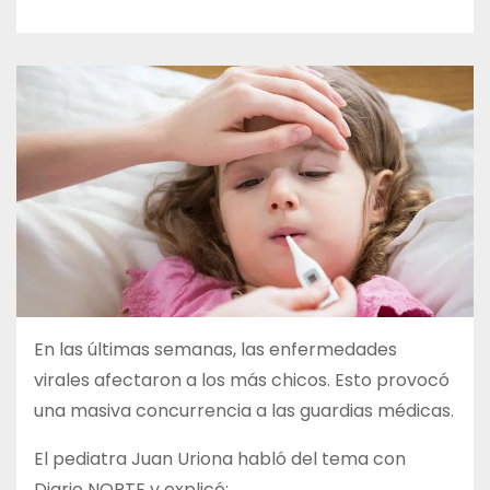
En las últimas semanas, las enfermedades
virales afectaron a los más chicos. Esto provocó
una masiva concurrencia a las guardias médicas.
El pediatra Juan Uriona habló del tema con
Diario NORTE y explicó: