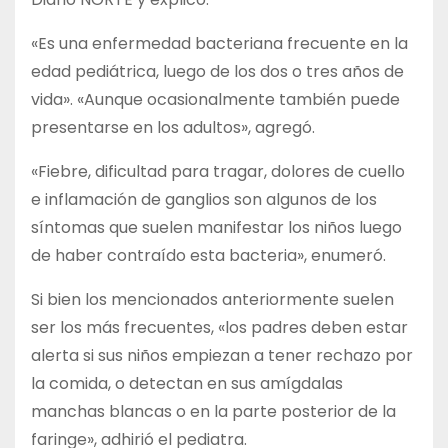
«Es una enfermedad bacteriana frecuente en la
edad pediátrica, luego de los dos o tres años de
vida». «Aunque ocasionalmente también puede
presentarse en los adultos», agregó.
«Fiebre, dificultad para tragar, dolores de cuello
e inflamación de ganglios son algunos de los
síntomas que suelen manifestar los niños luego
de haber contraído esta bacteria», enumeró.
Si bien los mencionados anteriormente suelen
ser los más frecuentes, «los padres deben estar
alerta si sus niños empiezan a tener rechazo por
la comida, o detectan en sus amígdalas
manchas blancas o en la parte posterior de la
faringe», adhirió el pediatra.