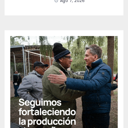
Ago 7, 2026