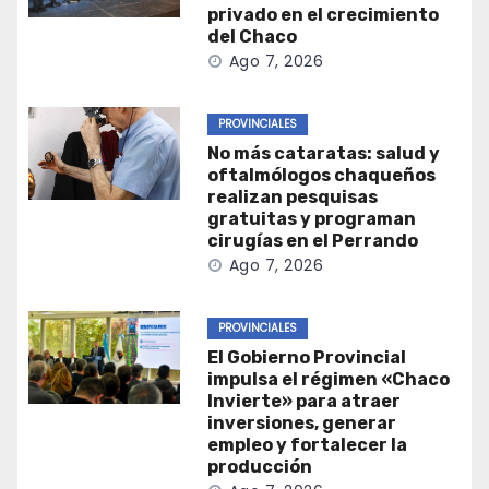
privado en el crecimiento
del Chaco
Ago 7, 2026
PROVINCIALES
No más cataratas: salud y
oftalmólogos chaqueños
realizan pesquisas
gratuitas y programan
cirugías en el Perrando
Ago 7, 2026
PROVINCIALES
El Gobierno Provincial
impulsa el régimen «Chaco
Invierte» para atraer
inversiones, generar
empleo y fortalecer la
producción