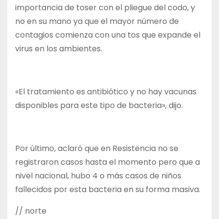
importancia de toser con el pliegue del codo, y
no en su mano ya que el mayor número de
contagios comienza con una tos que expande el
virus en los ambientes.
«El tratamiento es antibiótico y no hay vacunas
disponibles para este tipo de bacteria», dijo.
Por último, aclaró que en Resistencia no se
registraron casos hasta el momento pero que a
nivel nacional, hubo 4 o más casos de niños
fallecidos por esta bacteria en su forma masiva.
// norte