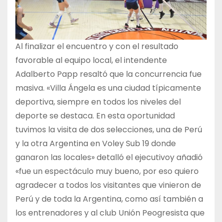
Al finalizar el encuentro y con el resultado
favorable al equipo local, el intendente
Adalberto Papp resaltó que la concurrencia fue
masiva. «Villa Ángela es una ciudad típicamente
deportiva, siempre en todos los niveles del
deporte se destaca. En esta oportunidad
tuvimos la visita de dos selecciones, una de Perú
y la otra Argentina en Voley Sub 19 donde
ganaron las locales» detalló el ejecutivoy añadió
«fue un espectáculo muy bueno, por eso quiero
agradecer a todos los visitantes que vinieron de
Perú y de toda la Argentina, como así también a
los entrenadores y al club Unión Peogresista que