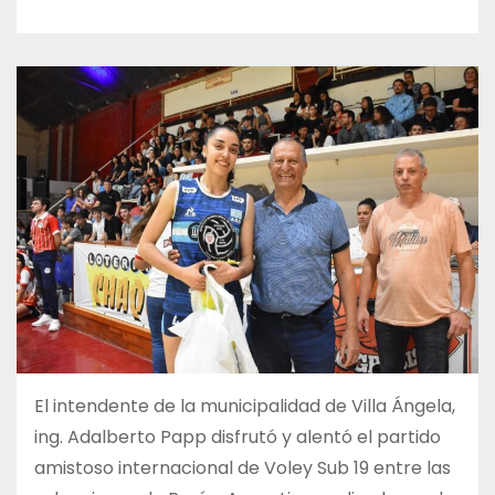
El intendente de la municipalidad de Villa Ángela,
ing. Adalberto Papp disfrutó y alentó el partido
amistoso internacional de Voley Sub 19 entre las