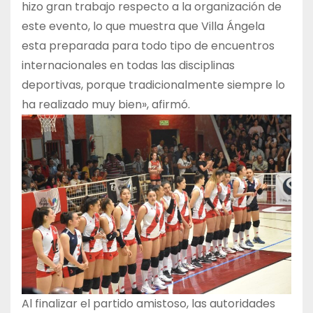
hizo gran trabajo respecto a la organización de
este evento, lo que muestra que Villa Ángela
esta preparada para todo tipo de encuentros
internacionales en todas las disciplinas
deportivas, porque tradicionalmente siempre lo
ha realizado muy bien», afirmó.
Al finalizar el partido amistoso, las autoridades