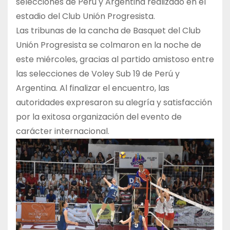
selecciones de Perú y Argentina realizado en el
estadio del Club Unión Progresista.
Las tribunas de la cancha de Basquet del Club
Unión Progresista se colmaron en la noche de
este miércoles, gracias al partido amistoso entre
las selecciones de Voley Sub 19 de Perú y
Argentina. Al finalizar el encuentro, las
autoridades expresaron su alegría y satisfacción
por la exitosa organización del evento de
carácter internacional.