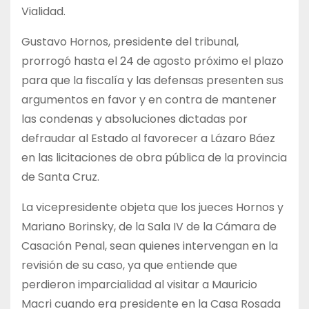
Vialidad.
Gustavo Hornos, presidente del tribunal,
prorrogó hasta el 24 de agosto próximo el plazo
para que la fiscalía y las defensas presenten sus
argumentos en favor y en contra de mantener
las condenas y absoluciones dictadas por
defraudar al Estado al favorecer a Lázaro Báez
en las licitaciones de obra pública de la provincia
de Santa Cruz.
La vicepresidente objeta que los jueces Hornos y
Mariano Borinsky, de la Sala IV de la Cámara de
Casación Penal, sean quienes intervengan en la
revisión de su caso, ya que entiende que
perdieron imparcialidad al visitar a Mauricio
Macri cuando era presidente en la Casa Rosada