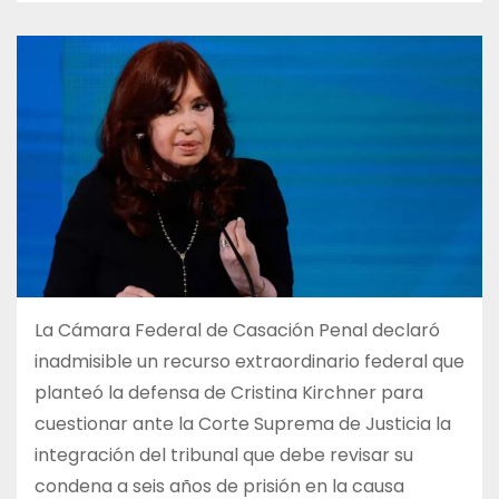
La Cámara Federal de Casación Penal declaró
inadmisible un recurso extraordinario federal que
planteó la defensa de Cristina Kirchner para
cuestionar ante la Corte Suprema de Justicia la
integración del tribunal que debe revisar su
condena a seis años de prisión en la causa