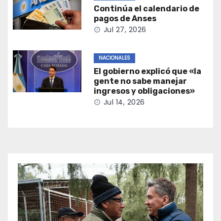
Continúa el calendario de
pagos de Anses
Jul 27, 2026
NACIONALES
El gobierno explicó que «la
gente no sabe manejar
ingresos y obligaciones»
Jul 14, 2026