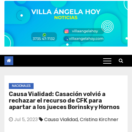
NACIONALES
Causa Vialidad: Casación volvió a
rechazar el recurso de CFK para
apartar a los jueces Borinsky y Hornos
Jul 5, 2023
Causa Vialidad
,
Cristina Kirchner