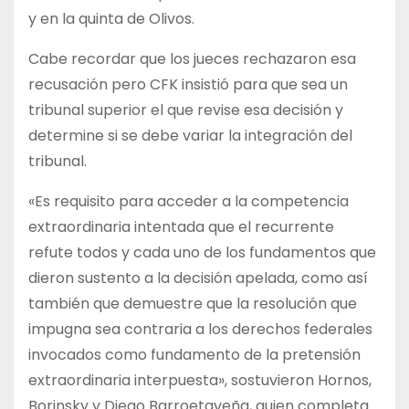
y en la quinta de Olivos.
Cabe recordar que los jueces rechazaron esa
recusación pero CFK insistió para que sea un
tribunal superior el que revise esa decisión y
determine si se debe variar la integración del
tribunal.
«Es requisito para acceder a la competencia
extraordinaria intentada que el recurrente
refute todos y cada uno de los fundamentos que
dieron sustento a la decisión apelada, como así
también que demuestre que la resolución que
impugna sea contraria a los derechos federales
invocados como fundamento de la pretensión
extraordinaria interpuesta», sostuvieron Hornos,
Borinsky y Diego Barroetaveña, quien completa