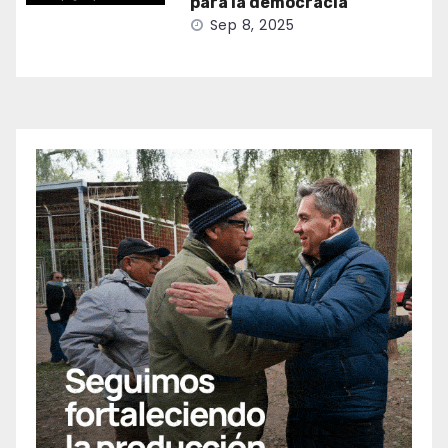
para la democracia
Sep 8, 2025