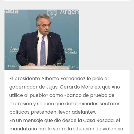
El presidente Alberto Fernández le pidió al
gobernador de Jujuy, Gerardo Morales, que «no
utilice al pueblo» como «banco de prueba de
represión y saqueo que determinados sectores
políticos pretenden llevar adelante».
En un mensaje que dio desde la Casa Rosada, el
mandatario habló sobre la situación de violencia