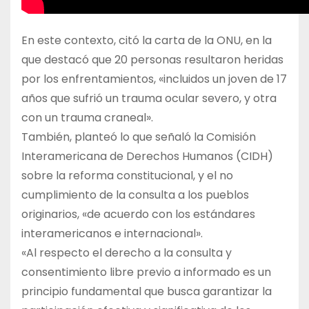
En este contexto, citó la carta de la ONU, en la
que destacó que 20 personas resultaron heridas
por los enfrentamientos, «incluidos un joven de 17
años que sufrió un trauma ocular severo, y otra
con un trauma craneal».
También, planteó lo que señaló la Comisión
Interamericana de Derechos Humanos (CIDH)
sobre la reforma constitucional, y el no
cumplimiento de la consulta a los pueblos
originarios, «de acuerdo con los estándares
interamericanos e internacional».
«Al respecto el derecho a la consulta y
consentimiento libre previo a informado es un
principio fundamental que busca garantizar la