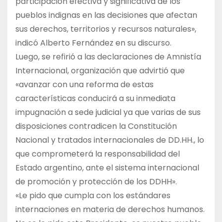
participación efectiva y significativa de los
pueblos indignas en las decisiones que afectan
sus derechos, territorios y recursos naturales»,
indicó Alberto Fernández en su discurso.
Luego, se refirió a las declaraciones de Amnistía
Internacional, organización que advirtió que
«avanzar con una reforma de estas
características conducirá a su inmediata
impugnación a sede judicial ya que varias de sus
disposiciones contradicen la Constitución
Nacional y tratados internacionales de DD.HH., lo
que comprometerá la responsabilidad del
Estado argentino, ante el sistema internacional
de promoción y protección de los DDHH».
«Le pido que cumpla con los estándares
internaciones en materia de derechos humanos.