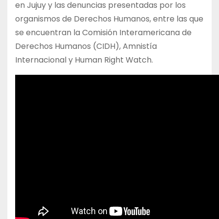
en Jujuy y las denuncias presentadas por los
organismos de Derechos Humanos, entre las que
se encuentran la Comisión Interamericana de
Derechos Humanos (CIDH), Amnistía
Internacional y Human Right Watch.